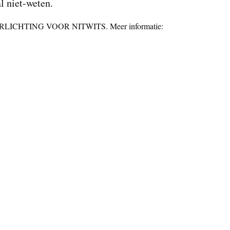
l niet-weten.
VERLICHTING VOOR NITWITS. Meer informatie: