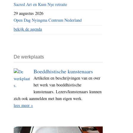
Sacred Art en Kum Nye retraite
29 augustus 2026
Open Dag Nyingma Centrum Nederland
bekijk de agenda
De werkplaats
Boeddhistische kunstenaars
Artikelen en beschrijvingen van en over
het werk van boeddhistische
kunstenaars. Lezers/kunstenaars kunnen
zich ook aanmelden met hun eigen werk.
lees meer »