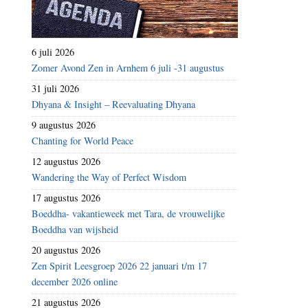
6 juli 2026
Zomer Avond Zen in Arnhem 6 juli -31 augustus
31 juli 2026
Dhyana & Insight – Reevaluating Dhyana
9 augustus 2026
Chanting for World Peace
12 augustus 2026
Wandering the Way of Perfect Wisdom
17 augustus 2026
Boeddha- vakantieweek met Tara, de vrouwelijke
Boeddha van wijsheid
20 augustus 2026
Zen Spirit Leesgroep 2026 22 januari t/m 17
december 2026 online
21 augustus 2026