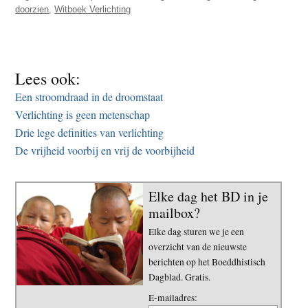
doorzien
,
Witboek Verlichting
Lees ook:
Een stroomdraad in de droomstaat
Verlichting is geen metenschap
Drie lege definities van verlichting
De vrijheid voorbij en vrij de voorbijheid
Elke dag het BD in je
mailbox?
Elke dag sturen we je een
overzicht van de nieuwste
berichten op het Boeddhistisch
Dagblad. Gratis.
E-mailadres: