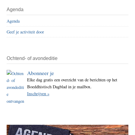
Agenda
Agenda
Geef je activiteit door
Ochtend- of avondeditie
Abonneer je
Elke dag gratis een overzicht van de berichten op het
Boeddhistisch Dagblad in je mailbox.
Inschrijven »