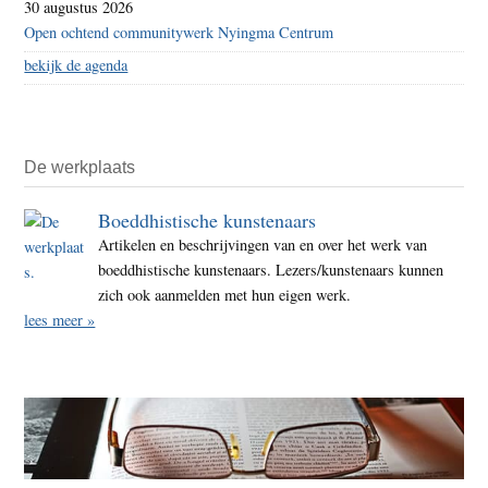
30 augustus 2026
Open ochtend communitywerk Nyingma Centrum
bekijk de agenda
De werkplaats
Boeddhistische kunstenaars
Artikelen en beschrijvingen van en over het werk van
boeddhistische kunstenaars. Lezers/kunstenaars kunnen
zich ook aanmelden met hun eigen werk.
lees meer »