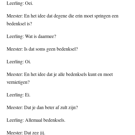
Leerling: Oei.
Meester: En het idee dat degene die erin moet springen een
bedenksel is?
Leerling: Wat is daarmee?
Meester: Is dat soms geen bedenksel?
Leerling: Oi.
Meester: En het idee dat je alle bedenksels kunt en moet
vernietigen?
Leerling: Ei.
Meester: Dat je dan beter af zult zijn?
Leerling: Allemaal bedenksels.
Meester: Dat zeg jij.