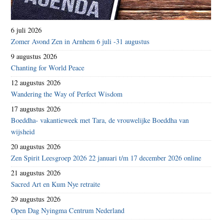
6 juli 2026
Zomer Avond Zen in Arnhem 6 juli -31 augustus
9 augustus 2026
Chanting for World Peace
12 augustus 2026
Wandering the Way of Perfect Wisdom
17 augustus 2026
Boeddha- vakantieweek met Tara, de vrouwelijke Boeddha van
wijsheid
20 augustus 2026
Zen Spirit Leesgroep 2026 22 januari t/m 17 december 2026 online
21 augustus 2026
Sacred Art en Kum Nye retraite
29 augustus 2026
Open Dag Nyingma Centrum Nederland