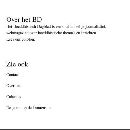
Over het BD
Het Boeddhistisch Dagblad is een onafhankelijk journalistiek
webmagazine over boeddhistische thema’s en inzichten.
Lees ons colofon
.
Zie ook
Contact
Over ons
Columns
Reageren op de krantensite