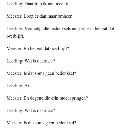
Leerling: Daar trap ik niet meer in.
Meester: Loop er dan maar omheen.
Leerling: Vernietig alle bedenksels en spring in het gat dat
overblijft.
Meester: En het gat dat overblijft?
Leerling: Wat is daarmee?
Meester: Is dat soms geen bedenksel?
Leerling: Ai.
Meester: En degene die erin moet springen?
Leerling: Wat is daarmee?
Meester: Is die soms geen bedenksel?