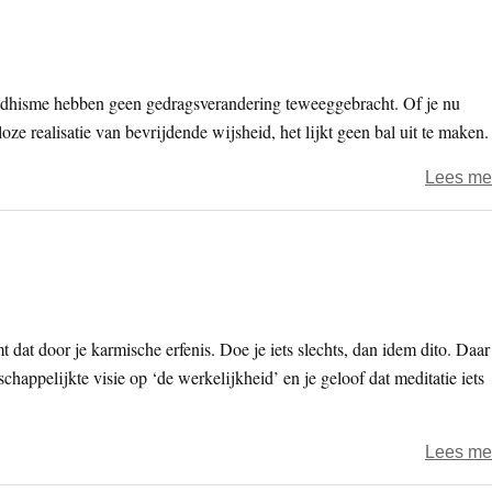
dhisme hebben geen gedragsverandering teweeggebracht. Of je nu
oze realisatie van bevrijdende wijsheid, het lijkt geen bal uit te maken.
Lees me
t dat door je karmische erfenis. Doe je iets slechts, dan idem dito. Daar
chappelijkte visie op ‘de werkelijkheid’ en je geloof dat meditatie iets
Lees me