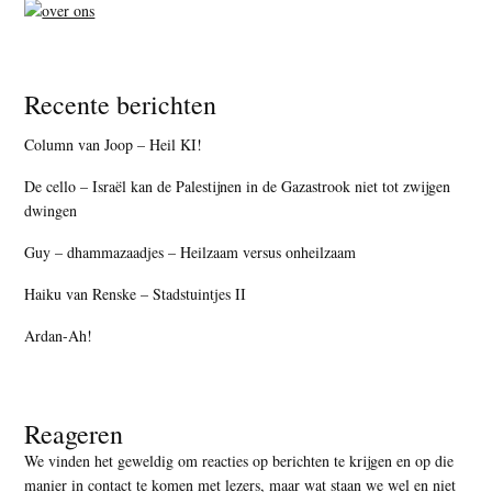
Recente berichten
Column van Joop – Heil KI!
De cello – Israël kan de Palestijnen in de Gazastrook niet tot zwijgen
dwingen
Guy – dhammazaadjes – Heilzaam versus onheilzaam
Haiku van Renske – Stadstuintjes II
Ardan-Ah!
Reageren
We vinden het geweldig om reacties op berichten te krijgen en op die
manier in contact te komen met lezers, maar
wat staan we wel en niet