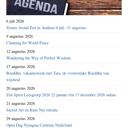
6 juli 2026
Zomer Avond Zen in Arnhem 6 juli -31 augustus
9 augustus 2026
Chanting for World Peace
12 augustus 2026
Wandering the Way of Perfect Wisdom
17 augustus 2026
Boeddha- vakantieweek met Tara, de vrouwelijke Boeddha van
wijsheid
20 augustus 2026
Zen Spirit Leesgroep 2026 22 januari t/m 17 december 2026 online
21 augustus 2026
Sacred Art en Kum Nye retraite
29 augustus 2026
Open Dag Nyingma Centrum Nederland