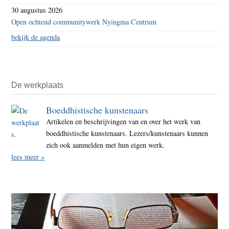
30 augustus 2026
Open ochtend communitywerk Nyingma Centrum
bekijk de agenda
De werkplaats
Boeddhistische kunstenaars
Artikelen en beschrijvingen van en over het werk van
boeddhistische kunstenaars. Lezers/kunstenaars kunnen
zich ook aanmelden met hun eigen werk.
lees meer »