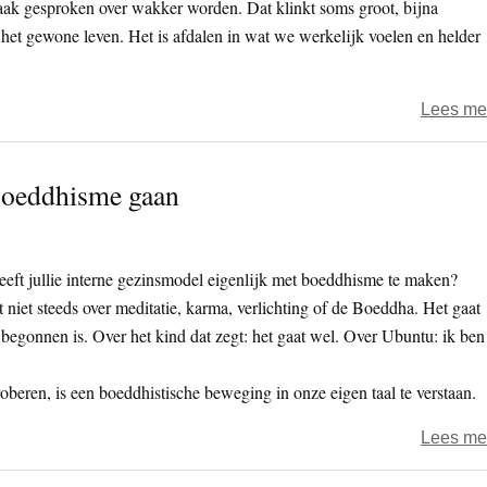
ak gesproken over wakker worden. Dat klinkt soms groot, bijna
het gewone leven. Het is afdalen in wat we werkelijk voelen en helder
Lees me
boeddhisme gaan
eft jullie interne gezinsmodel eigenlijk met boeddhisme te maken?
 niet steeds over meditatie, karma, verlichting of de Boeddha. Het gaat
 begonnen is. Over het kind dat zegt: het gaat wel. Over Ubuntu: ik ben
beren, is een boeddhistische beweging in onze eigen taal te verstaan.
Lees me