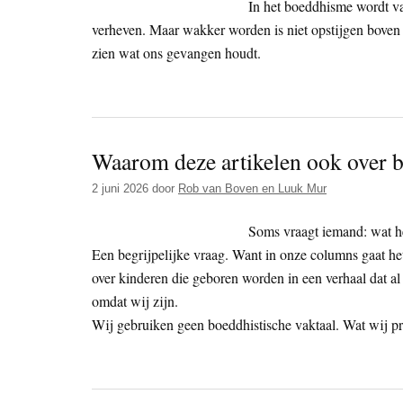
In het boeddhisme wordt va
verheven. Maar wakker worden is niet opstijgen boven 
zien wat ons gevangen houdt.
Waarom deze artikelen ook over 
2 juni 2026
door
Rob van Boven en Luuk Mur
Soms vraagt iemand: wat he
Een begrijpelijke vraag. Want in onze columns gaat het
over kinderen die geboren worden in een verhaal dat al
omdat wij zijn.
Wij gebruiken geen boeddhistische vaktaal. Wat wij pro