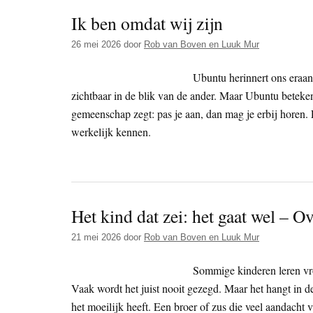
Ik ben omdat wij zijn
26 mei 2026
door
Rob van Boven en Luuk Mur
Ubuntu herinnert ons eraan
zichtbaar in de blik van de ander. Maar Ubuntu beteke
gemeenschap zegt: pas je aan, dan mag je erbij horen.
werkelijk kennen.
Het kind dat zei: het gaat wel – O
21 mei 2026
door
Rob van Boven en Luuk Mur
Sommige kinderen leren vroe
Vaak wordt het juist nooit gezegd. Maar het hangt in de
het moeilijk heeft. Een broer of zus die veel aandacht