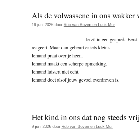
Als de volwassene in ons wakker 
16 juni 2026
door
Rob van Boven en Luuk Mur
Je zit in een gesprek. Eers
reageert. Maar dan gebeurt er iets kleins.
Iemand praat over je heen.
Iemand maakt een scherpe opmerking.
Iemand luistert niet echt.
Iemand doet alsof jouw gevoel overdreven is.
Het kind in ons dat nog steeds vrij
9 juni 2026
door
Rob van Boven en Luuk Mur