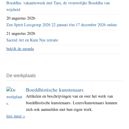
Boeddha- vakantieweek met Tara, de vrouwelijke Boeddha van
wijsheid
20 augustus 2026
Zen Spirit Leesgroep 2026 22 januari t/m 17 december 2026 online
21 augustus 2026
Sacred Art en Kum Nye retraite
bekijk de agenda
De werkplaats
Boeddhistische kunstenaars
Artikelen en beschrijvingen van en over het werk van
boeddhistische kunstenaars. Lezers/kunstenaars kunnen
zich ook aanmelden met hun eigen werk.
lees meer »