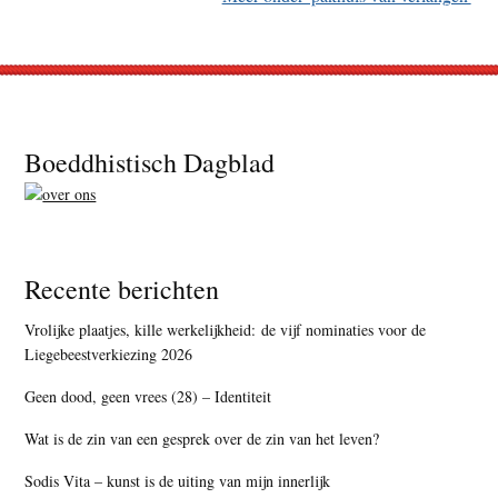
Footer
Boeddhistisch Dagblad
Recente berichten
Vrolijke plaatjes, kille werkelijkheid: de vijf nominaties voor de
Liegebeestverkiezing 2026
Geen dood, geen vrees (28) – Identiteit
Wat is de zin van een gesprek over de zin van het leven?
Sodis Vita – kunst is de uiting van mijn innerlijk