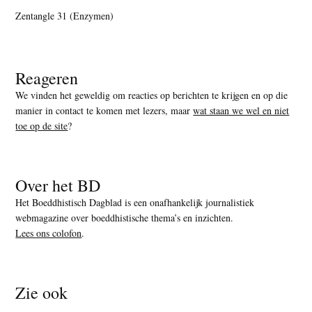
Zentangle 31 (Enzymen)
Reageren
We vinden het geweldig om reacties op berichten te krijgen en op die
manier in contact te komen met lezers, maar
wat staan we wel en niet
toe op de site
?
Over het BD
Het Boeddhistisch Dagblad is een onafhankelijk journalistiek
webmagazine over boeddhistische thema’s en inzichten.
Lees ons colofon
.
Zie ook