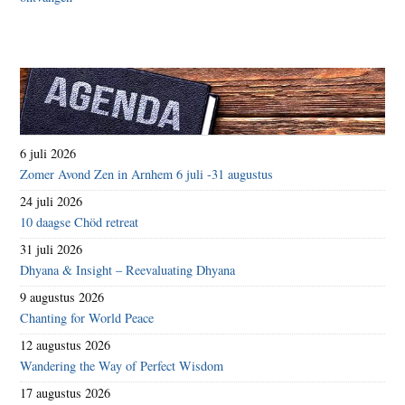
6 juli 2026
Zomer Avond Zen in Arnhem 6 juli -31 augustus
24 juli 2026
10 daagse Chöd retreat
31 juli 2026
Dhyana & Insight – Reevaluating Dhyana
9 augustus 2026
Chanting for World Peace
12 augustus 2026
Wandering the Way of Perfect Wisdom
17 augustus 2026