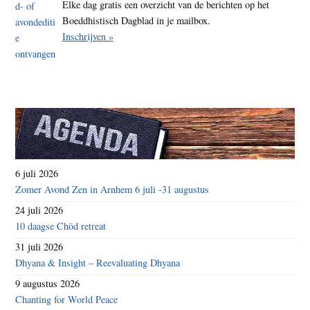
Elke dag gratis een overzicht van de berichten op het
Boeddhistisch Dagblad in je mailbox.
Inschrijven »
6 juli 2026
Zomer Avond Zen in Arnhem 6 juli -31 augustus
24 juli 2026
10 daagse Chöd retreat
31 juli 2026
Dhyana & Insight – Reevaluating Dhyana
9 augustus 2026
Chanting for World Peace