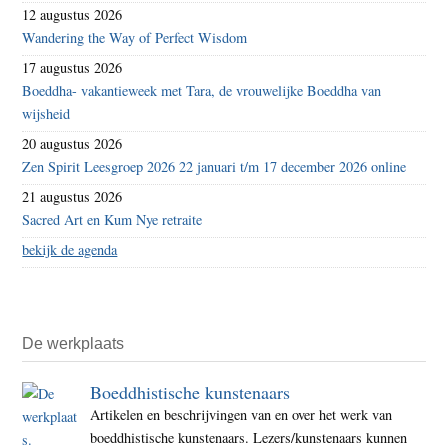
12 augustus 2026
Wandering the Way of Perfect Wisdom
17 augustus 2026
Boeddha- vakantieweek met Tara, de vrouwelijke Boeddha van
wijsheid
20 augustus 2026
Zen Spirit Leesgroep 2026 22 januari t/m 17 december 2026 online
21 augustus 2026
Sacred Art en Kum Nye retraite
bekijk de agenda
De werkplaats
Boeddhistische kunstenaars
Artikelen en beschrijvingen van en over het werk van
boeddhistische kunstenaars. Lezers/kunstenaars kunnen