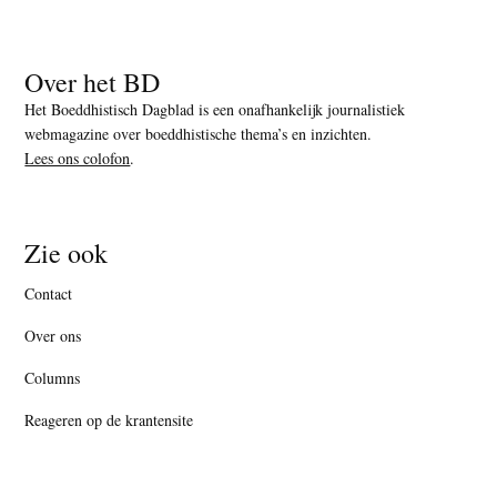
Over het BD
Het Boeddhistisch Dagblad is een onafhankelijk journalistiek
webmagazine over boeddhistische thema’s en inzichten.
Lees ons colofon
.
Zie ook
Contact
Over ons
Columns
Reageren op de krantensite