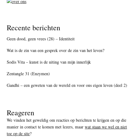
Recente berichten
Geen dood, geen vrees (28) – Identiteit
Wat is de zin van een gesprek over de zin van het leven?
Sodis Vita – kunst is de uiting van mijn innerlijk
Zentangle 31 (Enzymen)
Gandhi – een geweten van de wereld en voor ons eigen leven (deel 2)
Reageren
We vinden het geweldig om reacties op berichten te krijgen en op die
manier in contact te komen met lezers, maar
wat staan we wel en niet
toe op de site
?