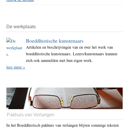
De werkplaats
Boeddhistische kunstenaars
Artikelen en beschrijvingen van en over het werk van
boeddhistische kunstenaars. Lezers/kunstenaars kunnen
zich ook aanmelden met hun eigen werk.
lees meer »
Pakhuis van Verlangen
In het Boeddhistisch pakhuis van verlangen blijven sommige teksten