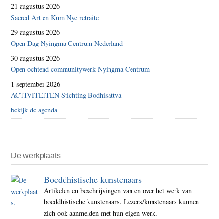
21 augustus 2026
Sacred Art en Kum Nye retraite
29 augustus 2026
Open Dag Nyingma Centrum Nederland
30 augustus 2026
Open ochtend communitywerk Nyingma Centrum
1 september 2026
ACTIVITEITEN Stichting Bodhisattva
bekijk de agenda
De werkplaats
Boeddhistische kunstenaars
Artikelen en beschrijvingen van en over het werk van
boeddhistische kunstenaars. Lezers/kunstenaars kunnen
zich ook aanmelden met hun eigen werk.