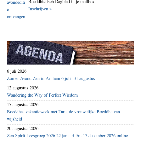
Boeddhistisch Dagblad in je mailbox.
Inschrijven »
6 juli 2026
Zomer Avond Zen in Arnhem 6 juli -31 augustus
12 augustus 2026
Wandering the Way of Perfect Wisdom
17 augustus 2026
Boeddha- vakantieweek met Tara, de vrouwelijke Boeddha van
wijsheid
20 augustus 2026
Zen Spirit Leesgroep 2026 22 januari t/m 17 december 2026 online