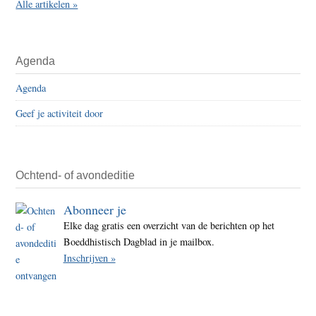
Alle artikelen »
Agenda
Agenda
Geef je activiteit door
Ochtend- of avondeditie
Abonneer je
Elke dag gratis een overzicht van de berichten op het
Boeddhistisch Dagblad in je mailbox.
Inschrijven »