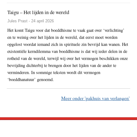
Taigu – Het lijden in de wereld
Jules Prast - 24 april 2026
Het komt Taigu voor dat boeddhisme te vaak gaat over ‘verlichting’
en te weinig over het lijden in de wereld, dat eerst moet worden
opgelost voordat iemand zich in spirituele zin bevrijd kan wanen. Het
existentiële kerndilemma van boeddhisme is dat wij ieder delen in de
rotheid van de wereld, terwijl wij over het vermogen beschikken onze
bevrijding dichterbij te brengen door het lijden van de ander te
verminderen. In sommige teksten wordt dit vermogen
‘boeddhanatuur’ genoemd.
Meer onder 'pakhuis van verlangen'