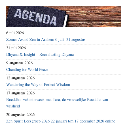
6 juli 2026
Zomer Avond Zen in Arnhem 6 juli -31 augustus
31 juli 2026
Dhyana & Insight – Reevaluating Dhyana
9 augustus 2026
Chanting for World Peace
12 augustus 2026
Wandering the Way of Perfect Wisdom
17 augustus 2026
Boeddha- vakantieweek met Tara, de vrouwelijke Boeddha van
wijsheid
20 augustus 2026
Zen Spirit Leesgroep 2026 22 januari t/m 17 december 2026 online