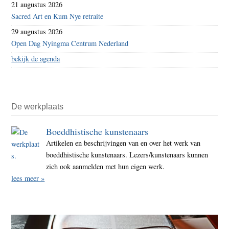
21 augustus 2026
Sacred Art en Kum Nye retraite
29 augustus 2026
Open Dag Nyingma Centrum Nederland
bekijk de agenda
De werkplaats
Boeddhistische kunstenaars
Artikelen en beschrijvingen van en over het werk van
boeddhistische kunstenaars. Lezers/kunstenaars kunnen
zich ook aanmelden met hun eigen werk.
lees meer »