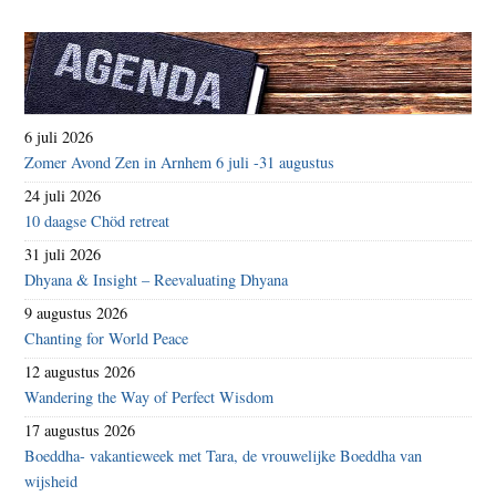
6 juli 2026
Zomer Avond Zen in Arnhem 6 juli -31 augustus
24 juli 2026
10 daagse Chöd retreat
31 juli 2026
Dhyana & Insight – Reevaluating Dhyana
9 augustus 2026
Chanting for World Peace
12 augustus 2026
Wandering the Way of Perfect Wisdom
17 augustus 2026
Boeddha- vakantieweek met Tara, de vrouwelijke Boeddha van
wijsheid