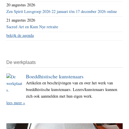
20 augustus 2026
Zen Spirit Leesgroep 2026 22 januari t/m 17 december 2026 online
21 augustus 2026
Sacred Art en Kum Nye retraite
bekijk de agenda
De werkplaats
Boeddhistische kunstenaars
Artikelen en beschrijvingen van en over het werk van
boeddhistische kunstenaars. Lezers/kunstenaars kunnen
zich ook aanmelden met hun eigen werk.
lees meer »