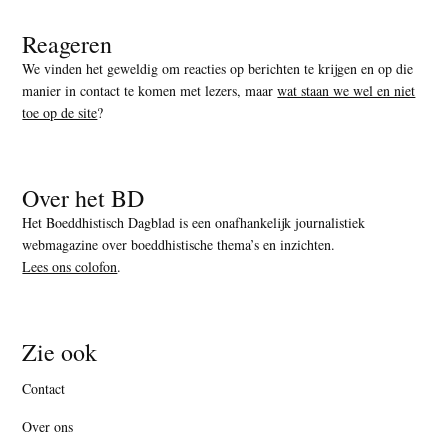
Reageren
We vinden het geweldig om reacties op berichten te krijgen en op die
manier in contact te komen met lezers, maar
wat staan we wel en niet
toe op de site
?
Over het BD
Het Boeddhistisch Dagblad is een onafhankelijk journalistiek
webmagazine over boeddhistische thema’s en inzichten.
Lees ons colofon
.
Zie ook
Contact
Over ons