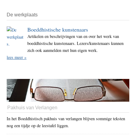
De werkplaats
Boeddhistische kunstenaars
Artikelen en beschrijvingen van en over het werk van
boeddhistische kunstenaars. Lezers/kunstenaars kunnen
zich ook aanmelden met hun eigen werk.
lees meer »
Pakhuis van Verlangen
In het Boeddhistisch pakhuis van verlangen blijven sommige teksten
nog een tijdje op de leestafel liggen.