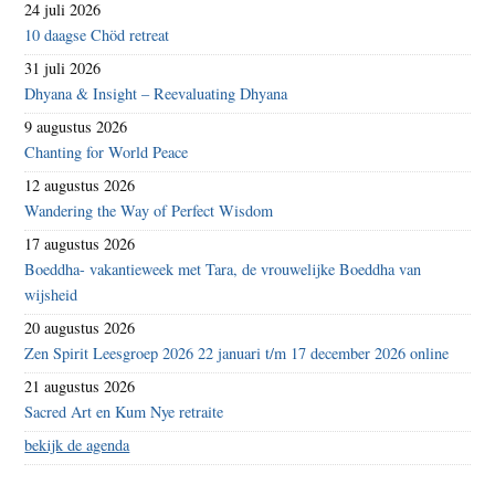
24 juli 2026
10 daagse Chöd retreat
31 juli 2026
Dhyana & Insight – Reevaluating Dhyana
9 augustus 2026
Chanting for World Peace
12 augustus 2026
Wandering the Way of Perfect Wisdom
17 augustus 2026
Boeddha- vakantieweek met Tara, de vrouwelijke Boeddha van
wijsheid
20 augustus 2026
Zen Spirit Leesgroep 2026 22 januari t/m 17 december 2026 online
21 augustus 2026
Sacred Art en Kum Nye retraite
bekijk de agenda