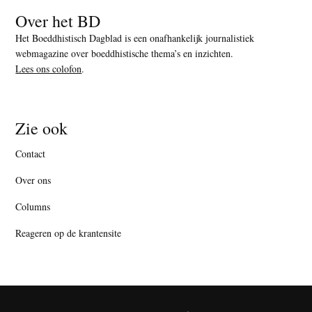
Over het BD
Het Boeddhistisch Dagblad is een onafhankelijk journalistiek
webmagazine over boeddhistische thema’s en inzichten.
Lees ons colofon
.
Zie ook
Contact
Over ons
Columns
Reageren op de krantensite