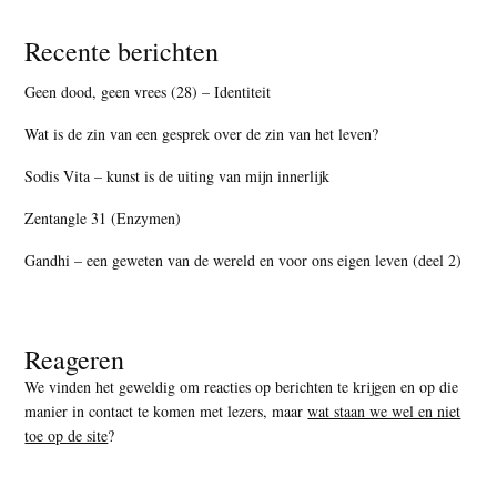
Recente berichten
Geen dood, geen vrees (28) – Identiteit
Wat is de zin van een gesprek over de zin van het leven?
Sodis Vita – kunst is de uiting van mijn innerlijk
Zentangle 31 (Enzymen)
Gandhi – een geweten van de wereld en voor ons eigen leven (deel 2)
Reageren
We vinden het geweldig om reacties op berichten te krijgen en op die
manier in contact te komen met lezers, maar
wat staan we wel en niet
toe op de site
?