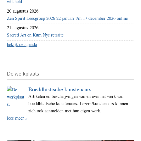
wijsheid
20 augustus 2026
Zen Spirit Leesgroep 2026 22 januari t/m 17 december 2026 online
21 augustus 2026
Sacred Art en Kum Nye retraite
bekijk de agenda
De werkplaats
Boeddhistische kunstenaars
Artikelen en beschrijvingen van en over het werk van
boeddhistische kunstenaars. Lezers/kunstenaars kunnen
zich ook aanmelden met hun eigen werk.
lees meer »