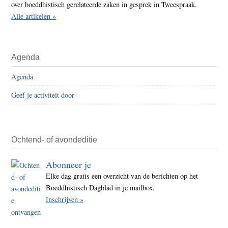
over boeddhistisch gerelateerde zaken in gesprek in Tweespraak.
Alle artikelen »
Agenda
Agenda
Geef je activiteit door
Ochtend- of avondeditie
Abonneer je
Elke dag gratis een overzicht van de berichten op het
Boeddhistisch Dagblad in je mailbox.
Inschrijven »