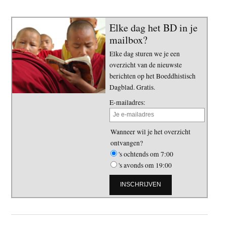
Elke dag het BD in je
mailbox?
Elke dag sturen we je een
overzicht van de nieuwste
berichten op het Boeddhistisch
Dagblad. Gratis.
E-mailadres:
Wanneer wil je het overzicht
ontvangen?
's ochtends om 7:00
's avonds om 19:00