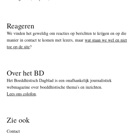
Reageren
We vinden het geweldig om reacties op berichten te krijgen en op die
manier in contact te komen met lezers, maar
wat staan we wel en niet
toe op de site
?
Over het BD
Het Boeddhistisch Dagblad is een onafhankelijk journalistiek
webmagazine over boeddhistische thema’s en inzichten.
Lees ons colofon
.
Zie ook
Contact