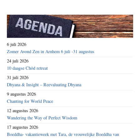
6 juli 2026
Zomer Avond Zen in Arnhem 6 juli -31 augustus
24 juli 2026
10 daagse Chöd retreat
31 juli 2026
Dhyana & Insight – Reevaluating Dhyana
9 augustus 2026
Chanting for World Peace
12 augustus 2026
Wandering the Way of Perfect Wisdom
17 augustus 2026
Boeddha- vakantieweek met Tara, de vrouwelijke Boeddha van