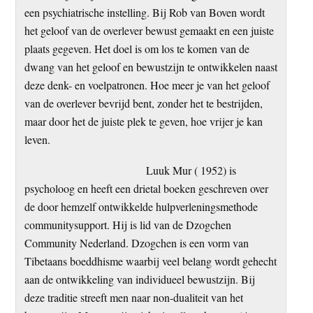
een psychiatrische instelling. Bij Rob van Boven wordt
het geloof van de overlever bewust gemaakt en een juiste
plaats gegeven. Het doel is om los te komen van de
dwang van het geloof en bewustzijn te ontwikkelen naast
deze denk- en voelpatronen. Hoe meer je van het geloof
van de overlever bevrijd bent, zonder het te bestrijden,
maar door het de juiste plek te geven, hoe vrijer je kan
leven.
Luuk Mur ( 1952) is
psycholoog en heeft een drietal boeken geschreven over
de door hemzelf ontwikkelde hulpverleningsmethode
communitysupport. Hij is lid van de Dzogchen
Community Nederland. Dzogchen is een vorm van
Tibetaans boeddhisme waarbij veel belang wordt gehecht
aan de ontwikkeling van individueel bewustzijn. Bij
deze traditie streeft men naar non-dualiteit van het