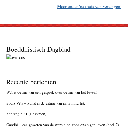
Meer onder 'pakhuis van verlangen'
Footer
Boeddhistisch Dagblad
Recente berichten
Wat is de zin van een gesprek over de zin van het leven?
Sodis Vita – kunst is de uiting van mijn innerlijk
Zentangle 31 (Enzymen)
Gandhi – een geweten van de wereld en voor ons eigen leven (deel 2)