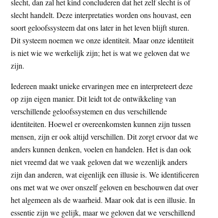
slecht, dan zal het kind concluderen dat het zelf slecht is of
slecht handelt. Deze interpretaties worden ons houvast, een
soort geloofssysteem dat ons later in het leven blijft sturen.
Dit systeem noemen we onze identiteit. Maar onze identiteit
is niet wie we werkelijk zijn; het is wat we geloven dat we
zijn.
Iedereen maakt unieke ervaringen mee en interpreteert deze
op zijn eigen manier. Dit leidt tot de ontwikkeling van
verschillende geloofssystemen en dus verschillende
identiteiten. Hoewel er overeenkomsten kunnen zijn tussen
mensen, zijn er ook altijd verschillen. Dit zorgt ervoor dat we
anders kunnen denken, voelen en handelen. Het is dan ook
niet vreemd dat we vaak geloven dat we wezenlijk anders
zijn dan anderen, wat eigenlijk een illusie is. We identificeren
ons met wat we over onszelf geloven en beschouwen dat over
het algemeen als de waarheid. Maar ook dat is een illusie. In
essentie zijn we gelijk, maar we geloven dat we verschillend