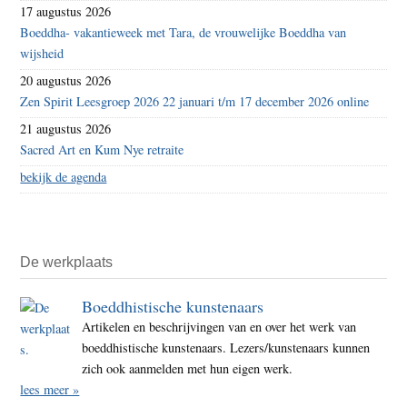
17 augustus 2026
Boeddha- vakantieweek met Tara, de vrouwelijke Boeddha van
wijsheid
20 augustus 2026
Zen Spirit Leesgroep 2026 22 januari t/m 17 december 2026 online
21 augustus 2026
Sacred Art en Kum Nye retraite
bekijk de agenda
De werkplaats
Boeddhistische kunstenaars
Artikelen en beschrijvingen van en over het werk van
boeddhistische kunstenaars. Lezers/kunstenaars kunnen
zich ook aanmelden met hun eigen werk.
lees meer »