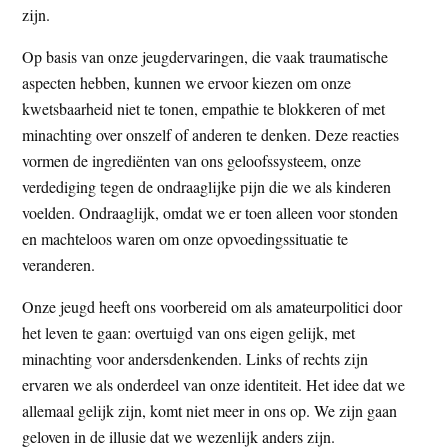
zijn.
Op basis van onze jeugdervaringen, die vaak traumatische
aspecten hebben, kunnen we ervoor kiezen om onze
kwetsbaarheid niet te tonen, empathie te blokkeren of met
minachting over onszelf of anderen te denken. Deze reacties
vormen de ingrediënten van ons geloofssysteem, onze
verdediging tegen de ondraaglijke pijn die we als kinderen
voelden. Ondraaglijk, omdat we er toen alleen voor stonden
en machteloos waren om onze opvoedingssituatie te
veranderen.
Onze jeugd heeft ons voorbereid om als amateurpolitici door
het leven te gaan: overtuigd van ons eigen gelijk, met
minachting voor andersdenkenden. Links of rechts zijn
ervaren we als onderdeel van onze identiteit. Het idee dat we
allemaal gelijk zijn, komt niet meer in ons op. We zijn gaan
geloven in de illusie dat we wezenlijk anders zijn.