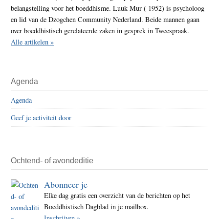
belangstelling voor het boeddhisme. Luuk Mur ( 1952) is psycholoog
en lid van de Dzogchen Community Nederland. Beide mannen gaan
over boeddhistisch gerelateerde zaken in gesprek in Tweespraak.
Alle artikelen »
Agenda
Agenda
Geef je activiteit door
Ochtend- of avondeditie
Abonneer je
Elke dag gratis een overzicht van de berichten op het
Boeddhistisch Dagblad in je mailbox.
Inschrijven »