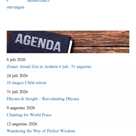
6 juli 2026
Zomer Avond Zen in Arnhem 6 juli -31 augustus
24 juli 2026
10 daagse Chöd retreat
31 juli 2026
Dhyana & Insight – Reevaluating Dhyana
9 augustus 2026
Chanting for World Peace
12 augustus 2026
Wandering the Way of Perfect Wisdom