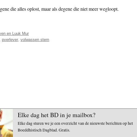
gene die alles oplost, maar als degene die niet meer wegloopt.
ven en Luuk Mur
,
pverlever
,
volwassen stem
Elke dag het BD in je mailbox?
Elke dag sturen we je een overzicht van de nieuwste berichten op het
Boeddhistisch Dagblad. Gratis.