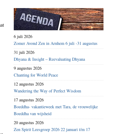
aat
6 juli 2026
Zomer Avond Zen in Arnhem 6 juli -31 augustus
31 juli 2026
Dhyana & Insight – Reevaluating Dhyana
9 augustus 2026
Chanting for World Peace
12 augustus 2026
Wandering the Way of Perfect Wisdom
17 augustus 2026
Boeddha- vakantieweek met Tara, de vrouwelijke
Boeddha van wijsheid
20 augustus 2026
Zen Spirit Leesgroep 2026 22 januari t/m 17