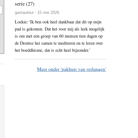
serie (27)
gastauteur - 15 mei 2026
Loekie: 'Ik ben ook heel dankbaar dat dit op mijn
pad is gekomen. Dat het voor mij als leek mogelijk
is om met een groep van 60 mensen tien dagen op
de Drentse hei samen te mediteren en te leren over
het boeddhisme, dat is echt heel bijzonder.’
Meer onder 'pakhuis van verlangen'