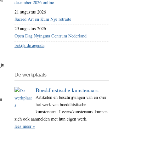
et
december 2026 online
21 augustus 2026
Sacred Art en Kum Nye retraite
29 augustus 2026
Open Dag Nyingma Centrum Nederland
bekijk de agenda
ijn
De werkplaats
Boeddhistische kunstenaars
Artikelen en beschrijvingen van en over
jn
het werk van boeddhistische
kunstenaars. Lezers/kunstenaars kunnen
zich ook aanmelden met hun eigen werk.
lees meer »