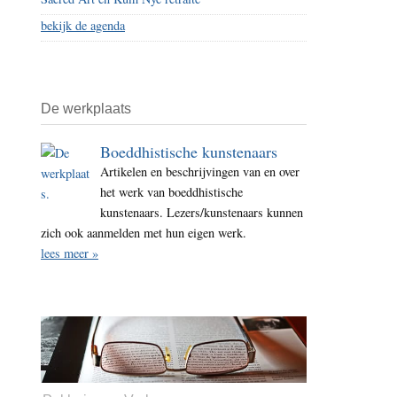
bekijk de agenda
De werkplaats
Boeddhistische kunstenaars
Artikelen en beschrijvingen van en over
het werk van boeddhistische
kunstenaars. Lezers/kunstenaars kunnen
zich ook aanmelden met hun eigen werk.
lees meer »