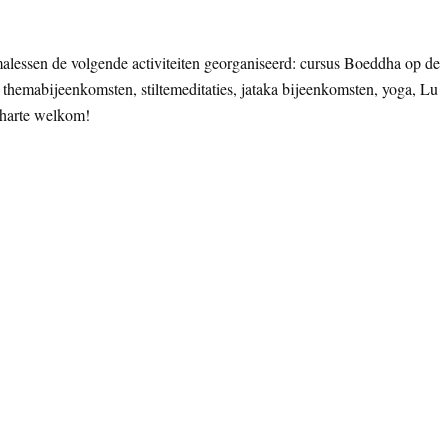
alessen de volgende activiteiten georganiseerd: cursus Boeddha op de
themabijeenkomsten, stiltemeditaties, jataka bijeenkomsten, yoga, Lu
n harte welkom!