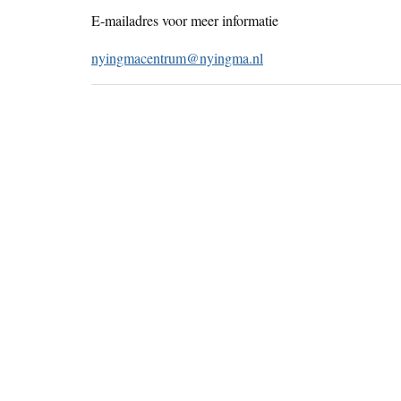
E-mailadres voor meer informatie
nyingmacentrum@nyingma.nl