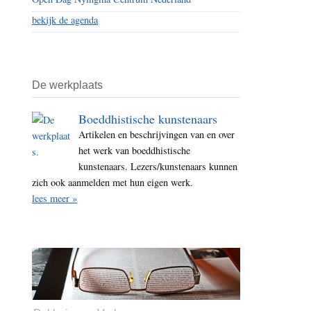
bekijk de agenda
De werkplaats
Boeddhistische kunstenaars
Artikelen en beschrijvingen van en over
het werk van boeddhistische
kunstenaars. Lezers/kunstenaars kunnen
zich ook aanmelden met hun eigen werk.
lees meer »