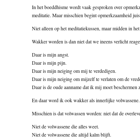
In het boeddhisme wordt vaak gesproken over opmerkzaa
meditatie. Maar misschien begint opmerkzaamheid juist
Niet alleen op het meditatiekussen, maar midden in het 
Wakker worden is dan niet dat we ineens verlicht reag
Daar is mijn angst.
Daar is mijn pijn.
Daar is mijn neiging om mij te verdedigen.
Daar is mijn neiging om mijzelf te verlaten om de vred
Daar is de oude aanname dat ik mij moet beschermen zo
En daar word ik ook wakker als innerlijke volwassene.
Misschien is dat volwassen worden: niet dat de overlever
Niet de volwassene die alles weet.
Niet de volwassene die altijd kalm blijft.