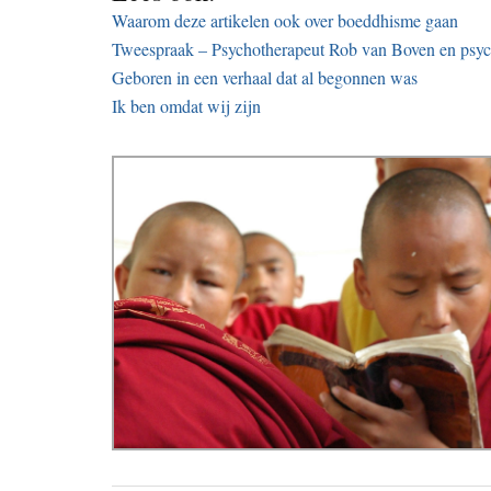
Waarom deze artikelen ook over boeddhisme gaan
Tweespraak – Psychotherapeut Rob van Boven en psyc
Geboren in een verhaal dat al begonnen was
Ik ben omdat wij zijn