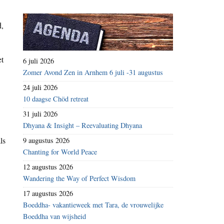
d,
et
6 juli 2026
Zomer Avond Zen in Arnhem 6 juli -31 augustus
24 juli 2026
10 daagse Chöd retreat
31 juli 2026
Dhyana & Insight – Reevaluating Dhyana
ls
9 augustus 2026
Chanting for World Peace
12 augustus 2026
Wandering the Way of Perfect Wisdom
17 augustus 2026
Boeddha- vakantieweek met Tara, de vrouwelijke
Boeddha van wijsheid