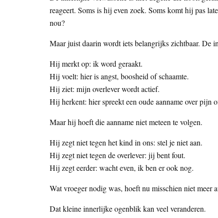
reageert. Soms is hij even zoek. Soms komt hij pas late
nou?
Maar juist daarin wordt iets belangrijks zichtbaar. De i
Hij merkt op: ik word geraakt.
Hij voelt: hier is angst, boosheid of schaamte.
Hij ziet: mijn overlever wordt actief.
Hij herkent: hier spreekt een oude aanname over pijn o
Maar hij hoeft die aanname niet meteen te volgen.
Hij zegt niet tegen het kind in ons: stel je niet aan.
Hij zegt niet tegen de overlever: jij bent fout.
Hij zegt eerder: wacht even, ik ben er ook nog.
Wat vroeger nodig was, hoeft nu misschien niet meer a
Dat kleine innerlijke ogenblik kan veel veranderen.