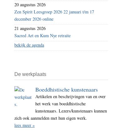
20 augustus 2026
Zen Spirit Leesgroep 2026 22 januari t/m 17
december 2026 online
21 augustus 2026
Sacred Art en Kum Nye retraite
bekijk de agenda
De werkplaats
Boeddhistische kunstenaars
Artikelen en beschrijvingen van en over
het werk van boeddhistische
kunstenaars. Lezers/kunstenaars kunnen
zich ook aanmelden met hun eigen werk.
lees meer »