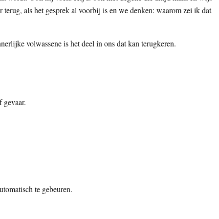
r terug, als het gesprek al voorbij is en we denken: waarom zei ik dat
nnerlijke volwassene is het deel in ons dat kan terugkeren.
f gevaar.
utomatisch te gebeuren.