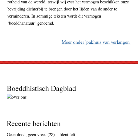
rotheid van de wereld, terwijl wij over het vermogen beschikken onze
bevrijding dichterbij te brengen door het lijden van de ander te
verminderen. In sommige teksten wordt dit vermogen
‘boeddhanatuur’ genoemd.
Meer onder 'pakhuis van verlangen'
Footer
Boeddhistisch Dagblad
Recente berichten
Geen dood, geen vrees (28) – Identiteit