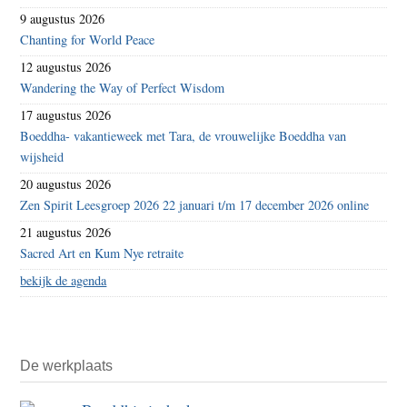
9 augustus 2026
Chanting for World Peace
12 augustus 2026
Wandering the Way of Perfect Wisdom
17 augustus 2026
Boeddha- vakantieweek met Tara, de vrouwelijke Boeddha van
wijsheid
20 augustus 2026
Zen Spirit Leesgroep 2026 22 januari t/m 17 december 2026 online
21 augustus 2026
Sacred Art en Kum Nye retraite
bekijk de agenda
De werkplaats