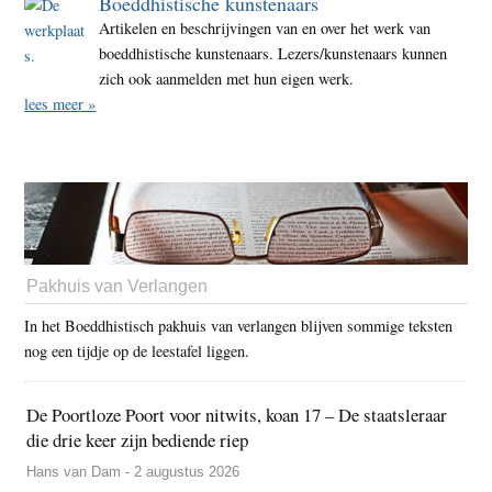
Boeddhistische kunstenaars
Artikelen en beschrijvingen van en over het werk van
boeddhistische kunstenaars. Lezers/kunstenaars kunnen
zich ook aanmelden met hun eigen werk.
lees meer »
Pakhuis van Verlangen
In het Boeddhistisch pakhuis van verlangen blijven sommige teksten
nog een tijdje op de leestafel liggen.
De Poortloze Poort voor nitwits, koan 17 – De staatsleraar
die drie keer zijn bediende riep
Hans van Dam - 2 augustus 2026