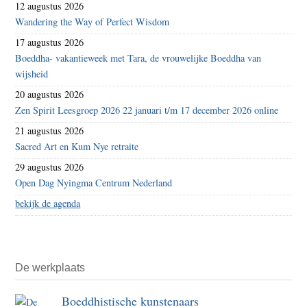
12 augustus 2026
Wandering the Way of Perfect Wisdom
17 augustus 2026
Boeddha- vakantieweek met Tara, de vrouwelijke Boeddha van
wijsheid
20 augustus 2026
Zen Spirit Leesgroep 2026 22 januari t/m 17 december 2026 online
21 augustus 2026
Sacred Art en Kum Nye retraite
29 augustus 2026
Open Dag Nyingma Centrum Nederland
bekijk de agenda
De werkplaats
Boeddhistische kunstenaars