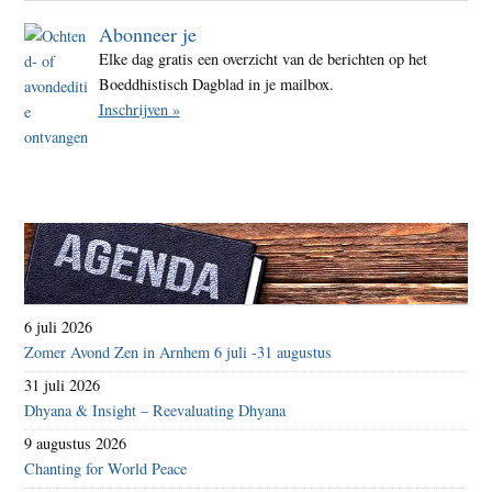
Abonneer je
Elke dag gratis een overzicht van de berichten op het
Boeddhistisch Dagblad in je mailbox.
Inschrijven »
6 juli 2026
Zomer Avond Zen in Arnhem 6 juli -31 augustus
31 juli 2026
Dhyana & Insight – Reevaluating Dhyana
9 augustus 2026
Chanting for World Peace