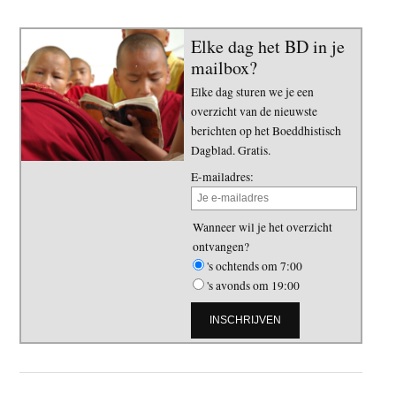
Elke dag het BD in je
mailbox?
Elke dag sturen we je een
overzicht van de nieuwste
berichten op het Boeddhistisch
Dagblad. Gratis.
E-mailadres:
Wanneer wil je het overzicht
ontvangen?
's ochtends om 7:00
's avonds om 19:00