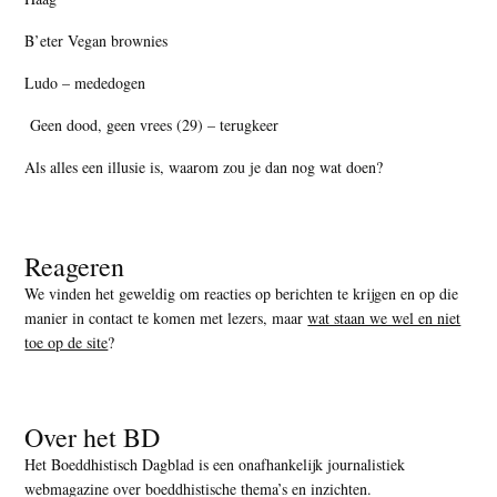
B’eter Vegan brownies
Ludo – mededogen
Geen dood, geen vrees (29) – terugkeer
Als alles een illusie is, waarom zou je dan nog wat doen?
Reageren
We vinden het geweldig om reacties op berichten te krijgen en op die
manier in contact te komen met lezers, maar
wat staan we wel en niet
toe op de site
?
Over het BD
Het Boeddhistisch Dagblad is een onafhankelijk journalistiek
webmagazine over boeddhistische thema’s en inzichten.