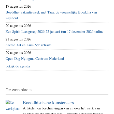
17 augustus 2026
Boeddha- vakantieweek met Tara, de vrouwelijke Boeddha van
wijsheid
20 augustus 2026
Zen Spirit Leesgroep 2026 22 januari t/m 17 december 2026 online
21 augustus 2026
Sacred Art en Kum Nye retraite
29 augustus 2026
Open Dag Nyingma Centrum Nederland
bekijk de agenda
De werkplaats
Boeddhistische kunstenaars
Artikelen en beschrijvingen van en over het werk van
boeddhistische kunstenaars. Lezers/kunstenaars kunnen