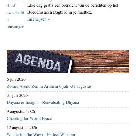
Elke dag gratis een overzicht van de berichten op het
Boeddhistisch Dagblad in je mailbox.
Inschrijven »
6 juli 2026
Zomer Avond Zen in Arnhem 6 juli -31 augustus
31 juli 2026
Dhyana & Insight – Reevaluating Dhyana
9 augustus 2026
Chanting for World Peace
12 augustus 2026
Wandering the Way of Perfect Wisdom