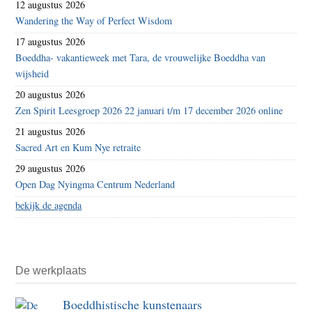
12 augustus 2026
Wandering the Way of Perfect Wisdom
17 augustus 2026
Boeddha- vakantieweek met Tara, de vrouwelijke Boeddha van
wijsheid
20 augustus 2026
Zen Spirit Leesgroep 2026 22 januari t/m 17 december 2026 online
21 augustus 2026
Sacred Art en Kum Nye retraite
29 augustus 2026
Open Dag Nyingma Centrum Nederland
bekijk de agenda
De werkplaats
Boeddhistische kunstenaars