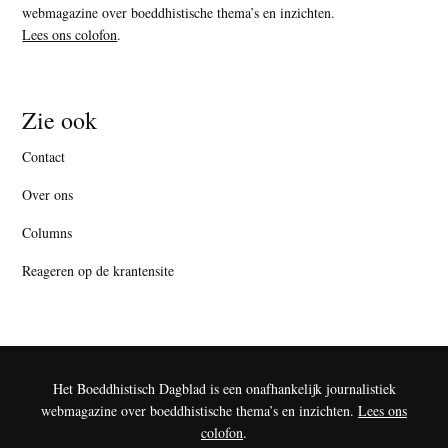
webmagazine over boeddhistische thema’s en inzichten.
Lees ons colofon
.
Zie ook
Contact
Over ons
Columns
Reageren op de krantensite
Het Boeddhistisch Dagblad is een onafhankelijk journalistiek
webmagazine over boeddhistische thema’s en inzichten.
Lees ons
colofon
.