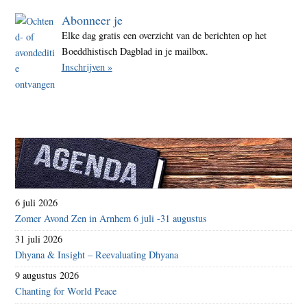
Abonneer je
Elke dag gratis een overzicht van de berichten op het
Boeddhistisch Dagblad in je mailbox.
Inschrijven »
6 juli 2026
Zomer Avond Zen in Arnhem 6 juli -31 augustus
31 juli 2026
Dhyana & Insight – Reevaluating Dhyana
9 augustus 2026
Chanting for World Peace