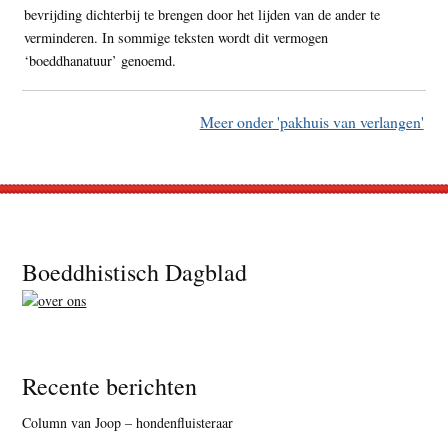
bevrijding dichterbij te brengen door het lijden van de ander te
verminderen. In sommige teksten wordt dit vermogen
‘boeddhanatuur’ genoemd.
Meer onder 'pakhuis van verlangen'
Footer
Boeddhistisch Dagblad
Recente berichten
Column van Joop – hondenfluisteraar