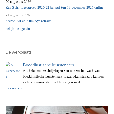
20 augustus 2026
Zen Spirit Leesgroep 2026 22 januari t/m 17 december 2026 online
21 augustus 2026
Sacred Art en Kum Nye retraite
bekijk de agenda
De werkplaats
Boeddhistische kunstenaars
Artikelen en beschrijvingen van en over het werk van
boeddhistische kunstenaars. Lezers/kunstenaars kunnen
zich ook aanmelden met hun eigen werk.
lees meer »