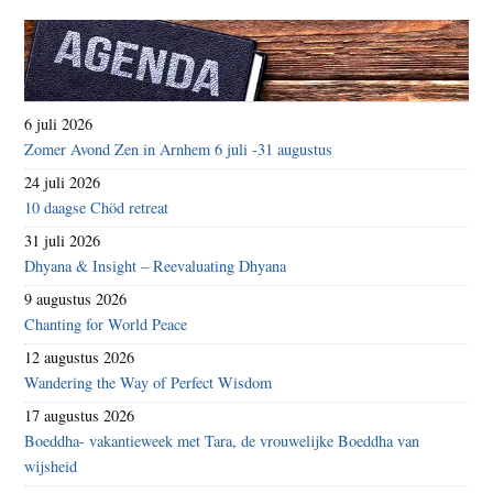
6 juli 2026
Zomer Avond Zen in Arnhem 6 juli -31 augustus
24 juli 2026
10 daagse Chöd retreat
31 juli 2026
Dhyana & Insight – Reevaluating Dhyana
9 augustus 2026
Chanting for World Peace
12 augustus 2026
Wandering the Way of Perfect Wisdom
17 augustus 2026
Boeddha- vakantieweek met Tara, de vrouwelijke Boeddha van
wijsheid