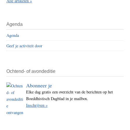
Alle artikelen »
Agenda
Agenda
Geef je activiteit door
Ochtend- of avondeditie
Abonneer je
Elke dag gratis een overzicht van de berichten op het
Boeddhistisch Dagblad in je mailbox.
Inschrijven »