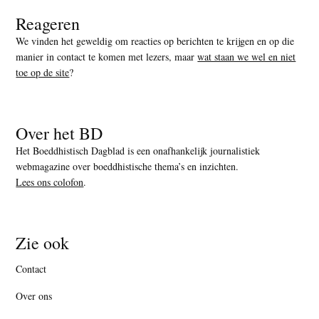
Reageren
We vinden het geweldig om reacties op berichten te krijgen en op die
manier in contact te komen met lezers, maar
wat staan we wel en niet
toe op de site
?
Over het BD
Het Boeddhistisch Dagblad is een onafhankelijk journalistiek
webmagazine over boeddhistische thema’s en inzichten.
Lees ons colofon
.
Zie ook
Contact
Over ons