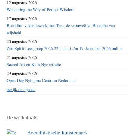
12 augustus 2026
Wandering the Way of Perfect Wisdom
17 augustus 2026
Boeddha- vakantieweek met Tara, de vrouwelijke Boeddha van
wijsheid
20 augustus 2026
Zen Spirit Leesgroep 2026 22 januari t/m 17 december 2026 online
21 augustus 2026
Sacred Art en Kum Nye retraite
29 augustus 2026
Open Dag Nyingma Centrum Nederland
bekijk de agenda
De werkplaats
Boeddhistische kunstenaars