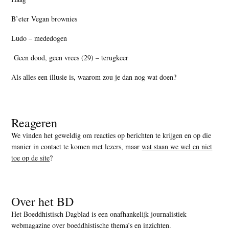
B’eter Vegan brownies
Ludo – mededogen
Geen dood, geen vrees (29) – terugkeer
Als alles een illusie is, waarom zou je dan nog wat doen?
Reageren
We vinden het geweldig om reacties op berichten te krijgen en op die
manier in contact te komen met lezers, maar
wat staan we wel en niet
toe op de site
?
Over het BD
Het Boeddhistisch Dagblad is een onafhankelijk journalistiek
webmagazine over boeddhistische thema’s en inzichten.