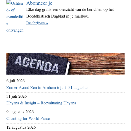
Abonneer je
Elke dag gratis een overzicht van de berichten op het
Boeddhistisch Dagblad in je mailbox.
Inschrijven »
6 juli 2026
Zomer Avond Zen in Arnhem 6 juli -31 augustus
31 juli 2026
Dhyana & Insight – Reevaluating Dhyana
9 augustus 2026
Chanting for World Peace
12 augustus 2026