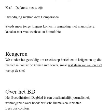
Ksaf – De kunst niet te zijn
Uitnodiging nieuwe Acta Comparanda
Steeds meer jonge jongens komen in aanraking met manosphere:
kanalen met vrouwenhaat en homofobie
Reageren
We vinden het geweldig om reacties op berichten te krijgen en op die
manier in contact te komen met lezers, maar
wat staan we wel en niet
toe op de site
?
Over het BD
Het Boeddhistisch Dagblad is een onafhankelijk journalistiek
webmagazine over boeddhistische thema’s en inzichten.
Lees ons colofon
.