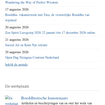
Wandering the Way of Perfect Wisdom
17 augustus 2026
Boeddha- vakantieweek met Tara, de vrouwelijke Boeddha van
wijsheid
20 augustus 2026
Zen Spirit Leesgroep 2026 22 januari t/m 17 december 2026 online
21 augustus 2026
Sacred Art en Kum Nye retraite
29 augustus 2026
Open Dag Nyingma Centrum Nederland
bekijk de agenda
De werkplaats
Boeddhistische kunstenaars
Artikelen en beschrijvingen van en over het werk van