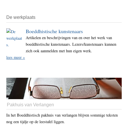
De werkplaats
Boeddhistische kunstenaars
Artikelen en beschrijvingen van en over het werk van
boeddhistische kunstenaars. Lezers/kunstenaars kunnen
zich ook aanmelden met hun eigen werk.
lees meer »
Pakhuis van Verlangen
In het Boeddhistisch pakhuis van verlangen blijven sommige teksten
nog een tijdje op de leestafel liggen.