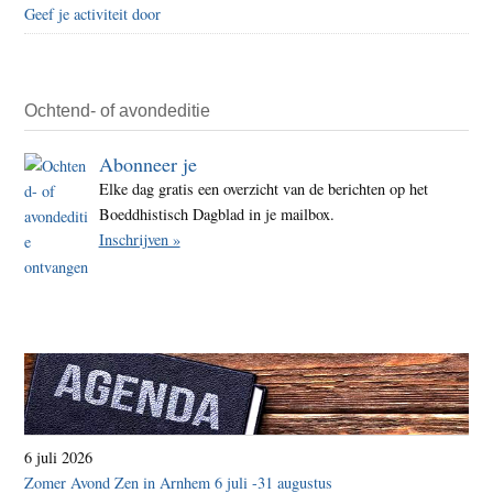
Geef je activiteit door
Ochtend- of avondeditie
Abonneer je
Elke dag gratis een overzicht van de berichten op het
Boeddhistisch Dagblad in je mailbox.
Inschrijven »
6 juli 2026
Zomer Avond Zen in Arnhem 6 juli -31 augustus