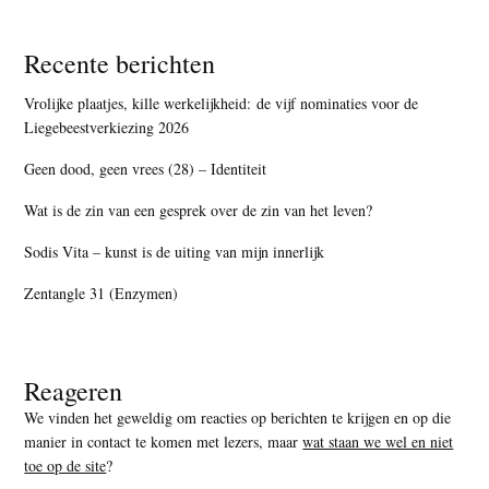
Recente berichten
Vrolijke plaatjes, kille werkelijkheid: de vijf nominaties voor de
Liegebeestverkiezing 2026
Geen dood, geen vrees (28) – Identiteit
Wat is de zin van een gesprek over de zin van het leven?
Sodis Vita – kunst is de uiting van mijn innerlijk
Zentangle 31 (Enzymen)
Reageren
We vinden het geweldig om reacties op berichten te krijgen en op die
manier in contact te komen met lezers, maar
wat staan we wel en niet
toe op de site
?