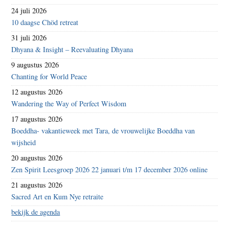
24 juli 2026
10 daagse Chöd retreat
31 juli 2026
Dhyana & Insight – Reevaluating Dhyana
9 augustus 2026
Chanting for World Peace
12 augustus 2026
Wandering the Way of Perfect Wisdom
17 augustus 2026
Boeddha- vakantieweek met Tara, de vrouwelijke Boeddha van
wijsheid
20 augustus 2026
Zen Spirit Leesgroep 2026 22 januari t/m 17 december 2026 online
21 augustus 2026
Sacred Art en Kum Nye retraite
bekijk de agenda