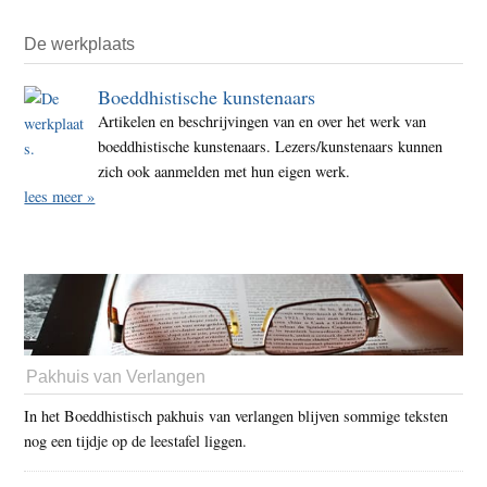
De werkplaats
Boeddhistische kunstenaars
Artikelen en beschrijvingen van en over het werk van
boeddhistische kunstenaars. Lezers/kunstenaars kunnen
zich ook aanmelden met hun eigen werk.
lees meer »
Pakhuis van Verlangen
In het Boeddhistisch pakhuis van verlangen blijven sommige teksten
nog een tijdje op de leestafel liggen.