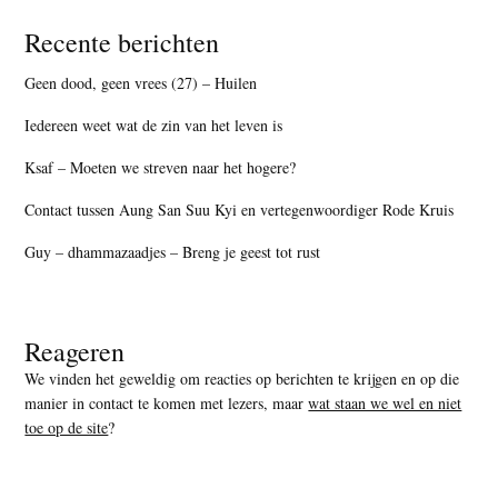
Recente berichten
Geen dood, geen vrees (27) – Huilen
Iedereen weet wat de zin van het leven is
Ksaf – Moeten we streven naar het hogere?
Contact tussen Aung San Suu Kyi en vertegenwoordiger Rode Kruis
Guy – dhammazaadjes – Breng je geest tot rust
Reageren
We vinden het geweldig om reacties op berichten te krijgen en op die
manier in contact te komen met lezers, maar
wat staan we wel en niet
toe op de site
?