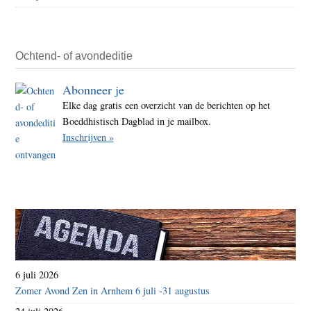
Ochtend- of avondeditie
Abonneer je
Elke dag gratis een overzicht van de berichten op het
Boeddhistisch Dagblad in je mailbox.
Inschrijven »
6 juli 2026
Zomer Avond Zen in Arnhem 6 juli -31 augustus