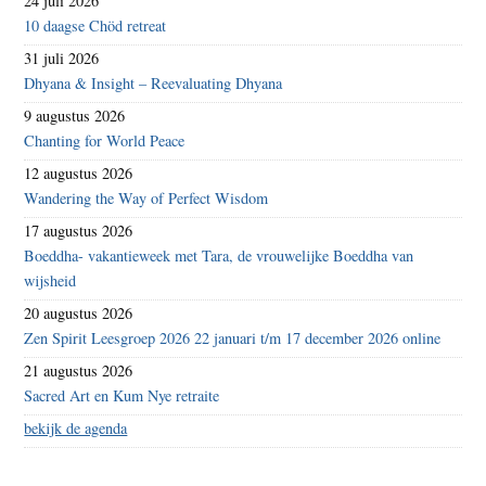
24 juli 2026
10 daagse Chöd retreat
31 juli 2026
Dhyana & Insight – Reevaluating Dhyana
9 augustus 2026
Chanting for World Peace
12 augustus 2026
Wandering the Way of Perfect Wisdom
17 augustus 2026
Boeddha- vakantieweek met Tara, de vrouwelijke Boeddha van
wijsheid
20 augustus 2026
Zen Spirit Leesgroep 2026 22 januari t/m 17 december 2026 online
21 augustus 2026
Sacred Art en Kum Nye retraite
bekijk de agenda