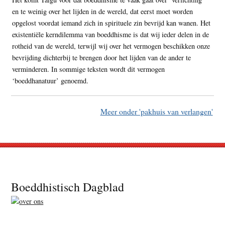
en te weinig over het lijden in de wereld, dat eerst moet worden
opgelost voordat iemand zich in spirituele zin bevrijd kan wanen. Het
existentiële kerndilemma van boeddhisme is dat wij ieder delen in de
rotheid van de wereld, terwijl wij over het vermogen beschikken onze
bevrijding dichterbij te brengen door het lijden van de ander te
verminderen. In sommige teksten wordt dit vermogen
‘boeddhanatuur’ genoemd.
Meer onder 'pakhuis van verlangen'
Footer
Boeddhistisch Dagblad