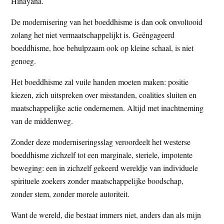
Hinayana.
De modernisering van het boeddhisme is dan ook onvoltooid
zolang het niet vermaatschappelijkt is. Geëngageerd
boeddhisme, hoe behulpzaam ook op kleine schaal, is niet
genoeg.
Het boeddhisme zal vuile handen moeten maken: positie
kiezen, zich uitspreken over misstanden, coalities sluiten en
maatschappelijke actie ondernemen. Altijd met inachtneming
van de middenweg.
Zonder deze moderniseringsslag veroordeelt het westerse
boeddhisme zichzelf tot een marginale, steriele, impotente
beweging: een in zichzelf gekeerd wereldje van individuele
spirituele zoekers zonder maatschappelijke boodschap,
zonder stem, zonder morele autoriteit.
Want de wereld, die bestaat immers niet, anders dan als mijn