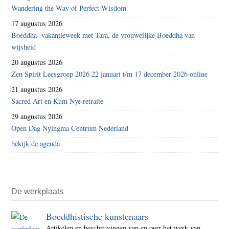
Wandering the Way of Perfect Wisdom
17 augustus 2026
Boeddha- vakantieweek met Tara, de vrouwelijke Boeddha van
wijsheid
20 augustus 2026
Zen Spirit Leesgroep 2026 22 januari t/m 17 december 2026 online
21 augustus 2026
Sacred Art en Kum Nye retraite
29 augustus 2026
Open Dag Nyingma Centrum Nederland
bekijk de agenda
De werkplaats
Boeddhistische kunstenaars
Artikelen en beschrijvingen van en over het werk van