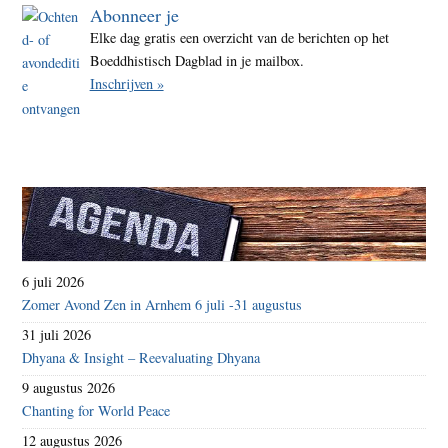
Abonneer je
Elke dag gratis een overzicht van de berichten op het
Boeddhistisch Dagblad in je mailbox.
Inschrijven »
6 juli 2026
Zomer Avond Zen in Arnhem 6 juli -31 augustus
31 juli 2026
Dhyana & Insight – Reevaluating Dhyana
9 augustus 2026
Chanting for World Peace
12 augustus 2026