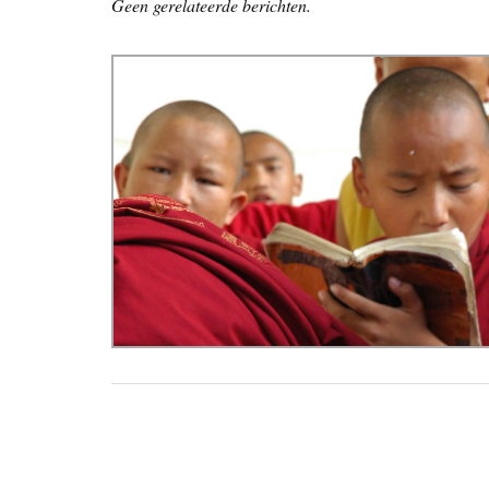
Geen gerelateerde berichten.