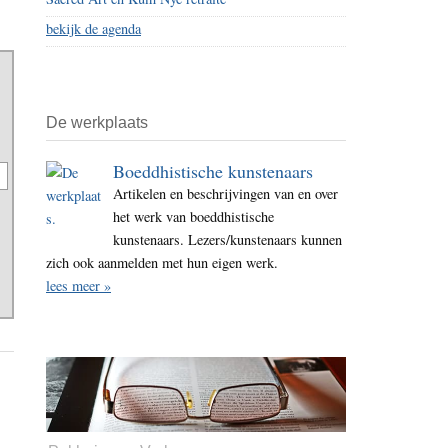
bekijk de agenda
De werkplaats
Boeddhistische kunstenaars
Artikelen en beschrijvingen van en over
het werk van boeddhistische
kunstenaars. Lezers/kunstenaars kunnen
zich ook aanmelden met hun eigen werk.
lees meer »