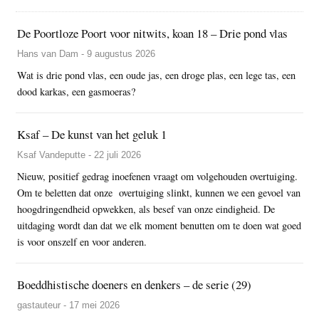
De Poortloze Poort voor nitwits, koan 18 – Drie pond vlas
Hans van Dam - 9 augustus 2026
Wat is drie pond vlas, een oude jas, een droge plas, een lege tas, een
dood karkas, een gasmoeras?
Ksaf – De kunst van het geluk 1
Ksaf Vandeputte - 22 juli 2026
Nieuw, positief gedrag inoefenen vraagt om volgehouden overtuiging.
Om te beletten dat onze overtuiging slinkt, kunnen we een gevoel van
hoogdringendheid opwekken, als besef van onze eindigheid. De
uitdaging wordt dan dat we elk moment benutten om te doen wat goed
is voor onszelf en voor anderen.
Boeddhistische doeners en denkers – de serie (29)
gastauteur - 17 mei 2026