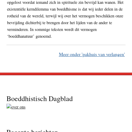
opgelost voordat iemand zich in spirituele zin bevrijd kan wanen. Het
existentiële kerndilemma van boeddhisme is dat wij ieder delen in de
rotheid van de wereld, terwijl wij over het vermogen beschikken onze
bevrijding dichterbij te brengen door het lijden van de ander te
verminderen. In sommige teksten wordt dit vermogen
‘boeddhanatuur’ genoemd.
Meer onder 'pakhuis van verlangen'
Footer
Boeddhistisch Dagblad