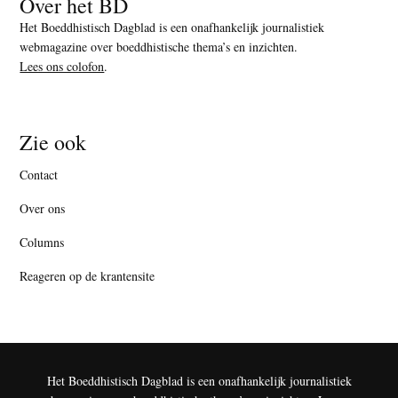
Over het BD
Het Boeddhistisch Dagblad is een onafhankelijk journalistiek
webmagazine over boeddhistische thema’s en inzichten.
Lees ons colofon
.
Zie ook
Contact
Over ons
Columns
Reageren op de krantensite
Het Boeddhistisch Dagblad is een onafhankelijk journalistiek