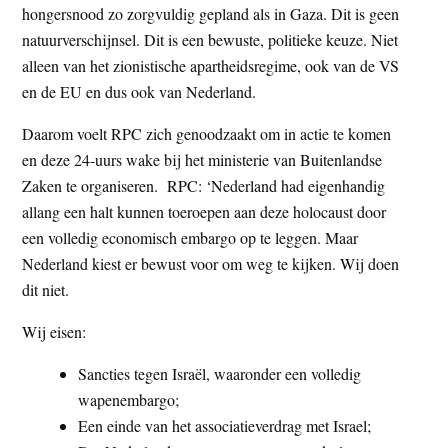
hongersnood zo zorgvuldig gepland als in Gaza. Dit is geen
natuurverschijnsel. Dit is een bewuste, politieke keuze. Niet
alleen van het zionistische apartheidsregime, ook van de VS
en de EU en dus ook van Nederland.
Daarom voelt RPC zich genoodzaakt om in actie te komen
en deze 24-uurs wake bij het ministerie van Buitenlandse
Zaken te organiseren. RPC: ‘Nederland had eigenhandig
allang een halt kunnen toeroepen aan deze holocaust door
een volledig economisch embargo op te leggen. Maar
Nederland kiest er bewust voor om weg te kijken. Wij doen
dit niet.
Wij eisen:
Sancties tegen Israël, waaronder een volledig
wapenembargo;
Een einde van het associatieverdrag met Israel;