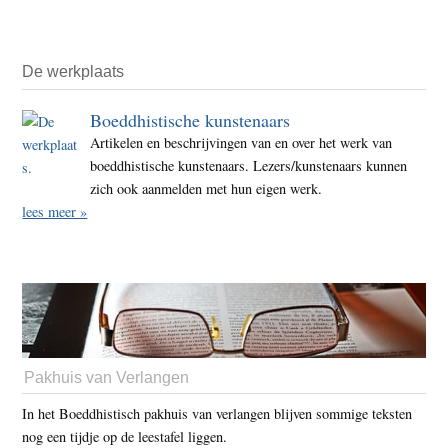
De werkplaats
Boeddhistische kunstenaars
Artikelen en beschrijvingen van en over het werk van
boeddhistische kunstenaars. Lezers/kunstenaars kunnen
zich ook aanmelden met hun eigen werk.
lees meer »
Pakhuis van Verlangen
In het Boeddhistisch pakhuis van verlangen blijven sommige teksten
nog een tijdje op de leestafel liggen.