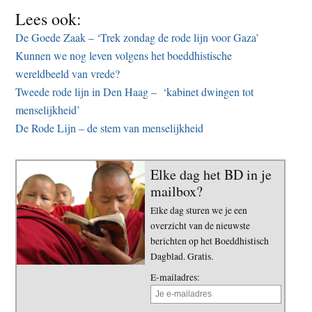
Lees ook:
De Goede Zaak – ‘Trek zondag de rode lijn voor Gaza’
Kunnen we nog leven volgens het boeddhistische
wereldbeeld van vrede?
Tweede rode lijn in Den Haag – ‘kabinet dwingen tot
menselijkheid’
De Rode Lijn – de stem van menselijkheid
Elke dag het BD in je
mailbox?
Elke dag sturen we je een
overzicht van de nieuwste
berichten op het Boeddhistisch
Dagblad. Gratis.
E-mailadres: