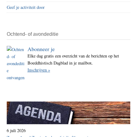
Geef je activiteit door
Ochtend- of avondeditie
Abonneer je
Elke dag gratis een overzicht van de berichten op het
Boeddhistisch Dagblad in je mailbox.
Inschrijven »
6 juli 2026