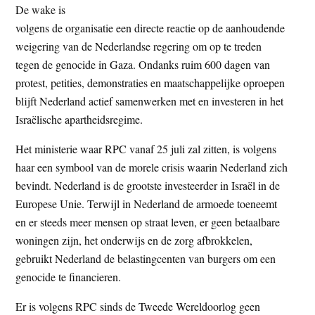
De wake is
volgens de organisatie een directe reactie op de aanhoudende
weigering van de Nederlandse regering om op te treden
tegen de genocide in Gaza. Ondanks ruim 600 dagen van
protest, petities, demonstraties en maatschappelijke oproepen
blijft Nederland actief samenwerken met en investeren in het
Israëlische apartheidsregime.
Het ministerie waar RPC vanaf 25 juli zal zitten, is volgens
haar een symbool van de morele crisis waarin Nederland zich
bevindt. Nederland is de grootste investeerder in Israël in de
Europese Unie. Terwijl in Nederland de armoede toeneemt
en er steeds meer mensen op straat leven, er geen betaalbare
woningen zijn, het onderwijs en de zorg afbrokkelen,
gebruikt Nederland de belastingcenten van burgers om een
genocide te financieren.
Er is volgens RPC sinds de Tweede Wereldoorlog geen