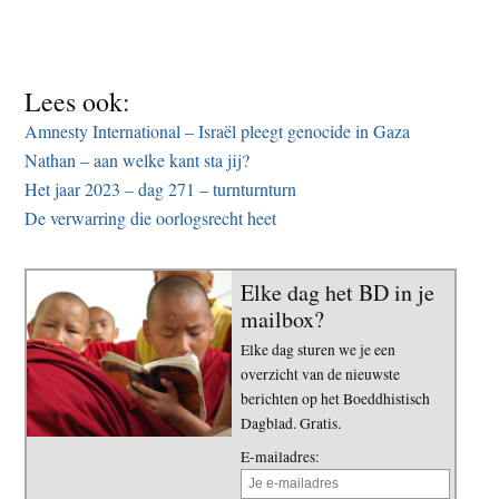
Lees ook:
Amnesty International – Israël pleegt genocide in Gaza
Nathan – aan welke kant sta jij?
Het jaar 2023 – dag 271 – turnturnturn
De verwarring die oorlogsrecht heet
Elke dag het BD in je
mailbox?
Elke dag sturen we je een
overzicht van de nieuwste
berichten op het Boeddhistisch
Dagblad. Gratis.
E-mailadres: