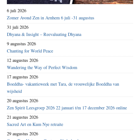
6 juli 2026
Zomer Avond Zen in Arnhem 6 juli -31 augustus
31 juli 2026
Dhyana & Insight – Reevaluating Dhyana
9 augustus 2026
Chanting for World Peace
12 augustus 2026
Wandering the Way of Perfect Wisdom
17 augustus 2026
Boeddha- vakantieweek met Tara, de vrouwelijke Boeddha van
wijsheid
20 augustus 2026
Zen Spirit Leesgroep 2026 22 januari t/m 17 december 2026 online
21 augustus 2026
Sacred Art en Kum Nye retraite
29 augustus 2026