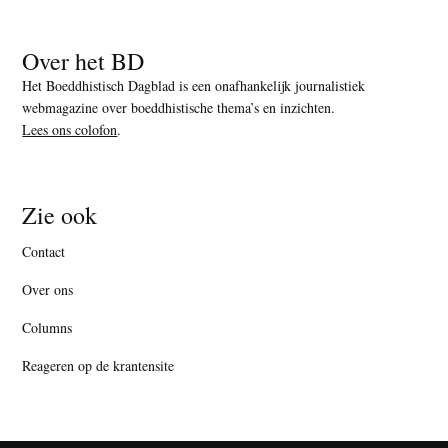
Over het BD
Het Boeddhistisch Dagblad is een onafhankelijk journalistiek
webmagazine over boeddhistische thema’s en inzichten.
Lees ons colofon
.
Zie ook
Contact
Over ons
Columns
Reageren op de krantensite