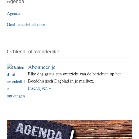
Agenda
Agenda
Geef je activiteit door
Ochtend- of avondeditie
Abonneer je
Elke dag gratis een overzicht van de berichten op het
Boeddhistisch Dagblad in je mailbox.
Inschrijven »