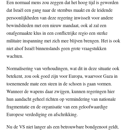
Een normaal mens zou zeggen dat het hoog tijd is geworden
dat Israël een gang naar de stembus maakt en de leidende
persoonlijkheden van deze regering inwisselt voor andere
bewindslieden met een nieuw mandaat, ook al zal een
onafgemaakte klus in een conflictrijke regio een sterke
militaire inspanning met zich mee blijven brengen. Het is ook
niet alsof Israël binnenslands geen grote vraagstukken
wachten.
Normalisering van verhoudingen, wat dit in deze situatie ook
betekent, zou ook goed zijn voor Europa, waarvoor Gaza in
toenemende mate een steen in de schoen is gaan vormen.
Wanneer de wapens daar zwijgen, kunnen regeringen hier
hun aandacht geheel richten op vermindering van nationale
fragmentatie en de organisatie van een geloofwaardige
Europese verdediging en afschrikking.
Nu de VS niet langer als een betrouwbare bondgenoot geldt,