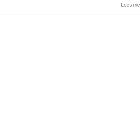
Lees me