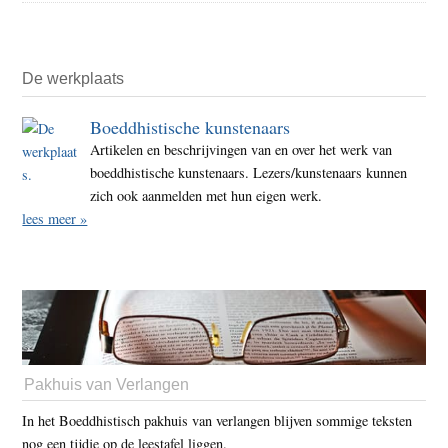
De werkplaats
Boeddhistische kunstenaars
Artikelen en beschrijvingen van en over het werk van
boeddhistische kunstenaars. Lezers/kunstenaars kunnen
zich ook aanmelden met hun eigen werk.
lees meer »
Pakhuis van Verlangen
In het Boeddhistisch pakhuis van verlangen blijven sommige teksten
nog een tijdje op de leestafel liggen.