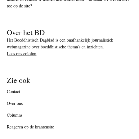
toe op de site
?
Over het BD
Het Boeddhistisch Dagblad is een onafhankelijk journalistiek
webmagazine over boeddhistische thema’s en inzichten.
Lees ons colofon
.
Zie ook
Contact
Over ons
Columns
Reageren op de krantensite