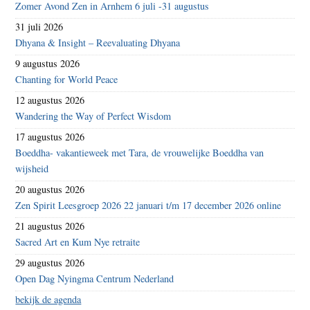
Zomer Avond Zen in Arnhem 6 juli -31 augustus
31 juli 2026
Dhyana & Insight – Reevaluating Dhyana
9 augustus 2026
Chanting for World Peace
12 augustus 2026
Wandering the Way of Perfect Wisdom
17 augustus 2026
Boeddha- vakantieweek met Tara, de vrouwelijke Boeddha van
wijsheid
20 augustus 2026
Zen Spirit Leesgroep 2026 22 januari t/m 17 december 2026 online
21 augustus 2026
Sacred Art en Kum Nye retraite
29 augustus 2026
Open Dag Nyingma Centrum Nederland
bekijk de agenda