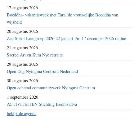
17 augustus 2026
Boeddha- vakantieweek met Tara, de vrouwelijke Boeddha van
wijsheid
20 augustus 2026
Zen Spirit Leesgroep 2026 22 januari t/m 17 december 2026 online
21 augustus 2026
Sacred Art en Kum Nye retraite
29 augustus 2026
Open Dag Nyingma Centrum Nederland
30 augustus 2026
Open ochtend communitywerk Nyingma Centrum
1 september 2026
ACTIVITEITEN Stichting Bodhisattva
bekijk de agenda