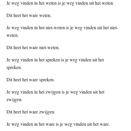
Je weg vinden in het weten is je weg vinden uit het weten.
Dit heet het ware weten.
Je weg vinden in het niet-weten is je weg vinden uit het niet-
weten.
Dit heet het ware niet-weten.
Je weg vinden in het spreken is je weg vinden uit het
spreken.
Dit heet het ware spreken.
Je weg vinden in het zwijgen is je weg vinden uit het
zwijgen.
Dit heet het ware zwijgen.
Je weg vinden in het ware is je weg vinden uit het ware.