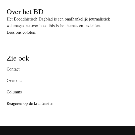
Over het BD
Het Boeddhistisch Dagblad is een onafhankelijk journalistiek
webmagazine over boeddhistische thema’s en inzichten.
Lees ons colofon
.
Zie ook
Contact
Over ons
Columns
Reageren op de krantensite