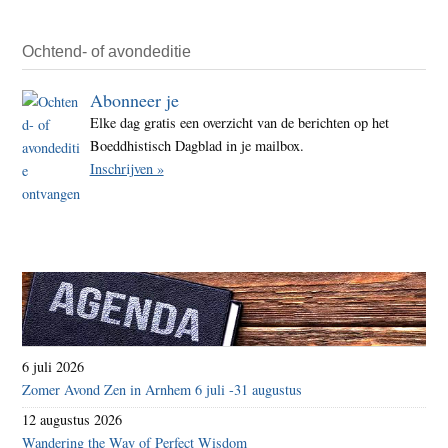
Ochtend- of avondeditie
Abonneer je
Elke dag gratis een overzicht van de berichten op het
Boeddhistisch Dagblad in je mailbox.
Inschrijven »
6 juli 2026
Zomer Avond Zen in Arnhem 6 juli -31 augustus
12 augustus 2026
Wandering the Way of Perfect Wisdom