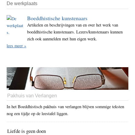
De werkplaats
Boeddhistische kunstenaars
Artikelen en beschrijvingen van en over het werk van
boeddhistische kunstenaars. Lezers/kunstenaars kunnen
zich ook aanmelden met hun eigen werk.
lees meer »
Pakhuis van Verlangen
In het Boeddhistisch pakhuis van verlangen blijven sommige teksten
nog een tijdje op de leestafel liggen.
Liefde is geen doen