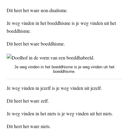
Dit heet het ware non-dualisme.
Je weg vinden in het boeddhisme is je weg vinden uit het
boeddhisme.
Dit heet het ware boeddhisme.
Je weg vinden in het boeddhisme is je weg vinden uit het
boeddhisme.
Je weg vinden in jezelf is je weg vinden uit jezelf.
Dit heet het ware zelf.
Je weg vinden in het niets is je weg vinden uit het niets.
Dit heet het ware niets.