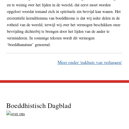
en te weinig over het lijden in de wereld, dat eerst moet worden
opgelost voordat iemand zich in spirituele zin bevrijd kan wanen. Het
existentiële kerndilemma van boeddhisme is dat wij ieder delen in de
rotheid van de wereld, terwijl wij over het vermogen beschikken onze
bevrijding dichterbij te brengen door het lijden van de ander te
verminderen. In sommige teksten wordt dit vermogen
‘boeddhanatuur’ genoemd.
Meer onder 'pakhuis van verlangen'
Footer
Boeddhistisch Dagblad