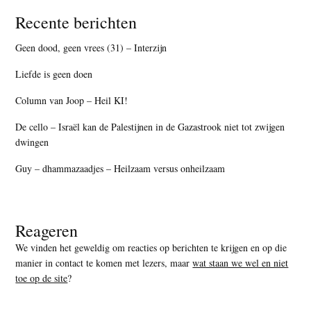
Recente berichten
Geen dood, geen vrees (31) – Interzijn
Liefde is geen doen
Column van Joop – Heil KI!
De cello – Israël kan de Palestijnen in de Gazastrook niet tot zwijgen
dwingen
Guy – dhammazaadjes – Heilzaam versus onheilzaam
Reageren
We vinden het geweldig om reacties op berichten te krijgen en op die
manier in contact te komen met lezers, maar
wat staan we wel en niet
toe op de site
?