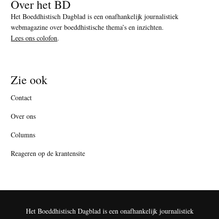
Over het BD
Het Boeddhistisch Dagblad is een onafhankelijk journalistiek
webmagazine over boeddhistische thema’s en inzichten.
Lees ons colofon
.
Zie ook
Contact
Over ons
Columns
Reageren op de krantensite
Het Boeddhistisch Dagblad is een onafhankelijk journalistiek