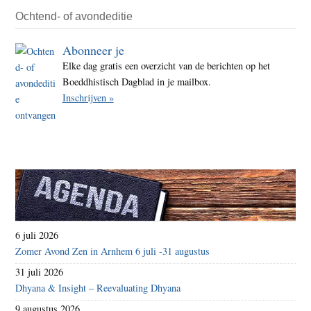
Ochtend- of avondeditie
Abonneer je
Elke dag gratis een overzicht van de berichten op het
Boeddhistisch Dagblad in je mailbox.
Inschrijven »
6 juli 2026
Zomer Avond Zen in Arnhem 6 juli -31 augustus
31 juli 2026
Dhyana & Insight – Reevaluating Dhyana
9 augustus 2026