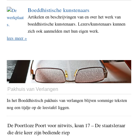
Boeddhistische kunstenaars
Artikelen en beschrijvingen van en over het werk van
boeddhistische kunstenaars. Lezers/kunstenaars kunnen
zich ook aanmelden met hun eigen werk.
lees meer »
Pakhuis van Verlangen
In het Boeddhistisch pakhuis van verlangen blijven sommige teksten
nog een tijdje op de leestafel liggen.
De Poortloze Poort voor nitwits, koan 17 – De staatsleraar
die drie keer zijn bediende riep