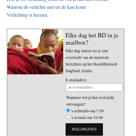
Waarom de verlichte niet uit de kast komt
Verlichting is herzien
Elke dag het BD in je
mailbox?
Elke dag sturen we je een
overzicht van de nieuwste
berichten op het Boeddhistisch
Dagblad. Gratis.
E-mailadres:
Wanneer wil je het overzicht
ontvangen?
's ochtends om 7:00
's avonds om 19:00