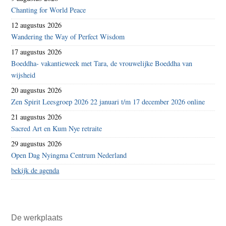
Chanting for World Peace
12 augustus 2026
Wandering the Way of Perfect Wisdom
17 augustus 2026
Boeddha- vakantieweek met Tara, de vrouwelijke Boeddha van
wijsheid
20 augustus 2026
Zen Spirit Leesgroep 2026 22 januari t/m 17 december 2026 online
21 augustus 2026
Sacred Art en Kum Nye retraite
29 augustus 2026
Open Dag Nyingma Centrum Nederland
bekijk de agenda
De werkplaats