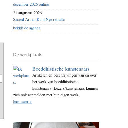
december 2026 online
21 augustus 2026
Sacred Art en Kum Nye retraite
bekijk de agenda
De werkplaats
Boeddhistische kunstenaars
Artikelen en beschrijvingen van en over
het werk van boeddhistische
kunstenaars. Lezers/kunstenaars kunnen
zich ook aanmelden met hun eigen werk.
lees meer »