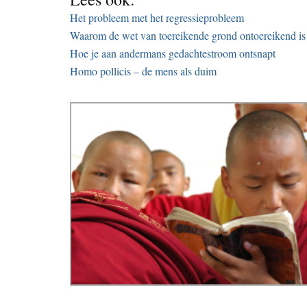
Het probleem met het regressieprobleem
Waarom de wet van toereikende grond ontoereikend is
Hoe je aan andermans gedachtestroom ontsnapt
Homo pollicis – de mens als duim