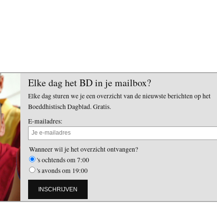
Elke dag het BD in je mailbox?
Elke dag sturen we je een overzicht van de nieuwste berichten op het
Boeddhistisch Dagblad. Gratis.
E-mailadres:
Wanneer wil je het overzicht ontvangen?
's ochtends om 7:00
's avonds om 19:00