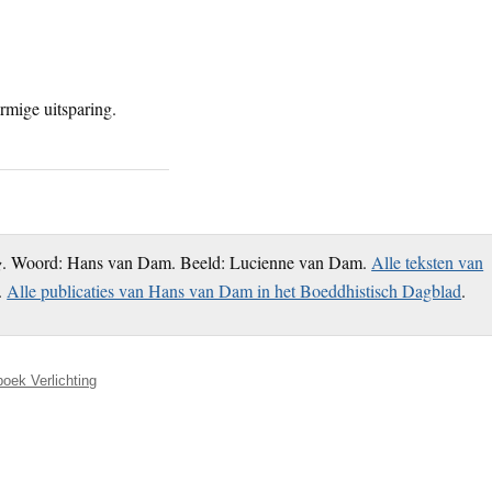
g
. Woord: Hans van Dam. Beeld: Lucienne van Dam.
Alle teksten van
.
Alle publicaties van Hans van Dam in het Boeddhistisch Dagblad
.
boek Verlichting