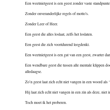
Een weetnietgeest is een geest zonder vaste standpunte
Zonder onveranderlijke regels of motto’s.
Zonder Leer of Heer.
Een geest die alles loslaat, zelfs het loslaten.
Een geest die zich voortdurend leegdenkt.
Een weetnietgeest is een gat van een geest, zwarter dan d
Een wendbare geest die tussen alle mentale klippen door
alledaagse.
Zo’n geest laat zich echt niet vangen in een woord als 
Hij laat zich echt niet vangen in een zin als deze, niet i
Toch moet ik het proberen.