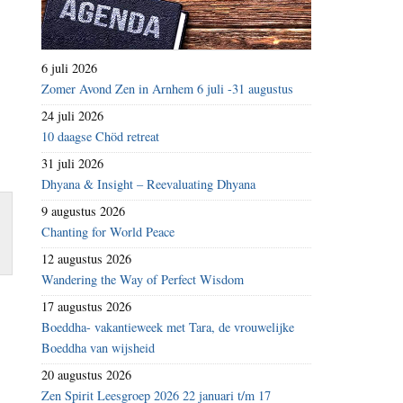
6 juli 2026
Zomer Avond Zen in Arnhem 6 juli -31 augustus
24 juli 2026
10 daagse Chöd retreat
31 juli 2026
Dhyana & Insight – Reevaluating Dhyana
9 augustus 2026
Chanting for World Peace
12 augustus 2026
Wandering the Way of Perfect Wisdom
17 augustus 2026
Boeddha- vakantieweek met Tara, de vrouwelijke
Boeddha van wijsheid
20 augustus 2026
Zen Spirit Leesgroep 2026 22 januari t/m 17