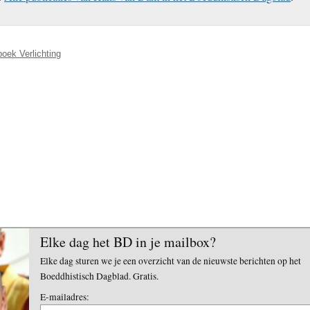
boek Verlichting
Elke dag het BD in je mailbox?
Elke dag sturen we je een overzicht van de nieuwste berichten op het
Boeddhistisch Dagblad. Gratis.
E-mailadres: