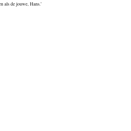
en als de jouwe, Hans.’