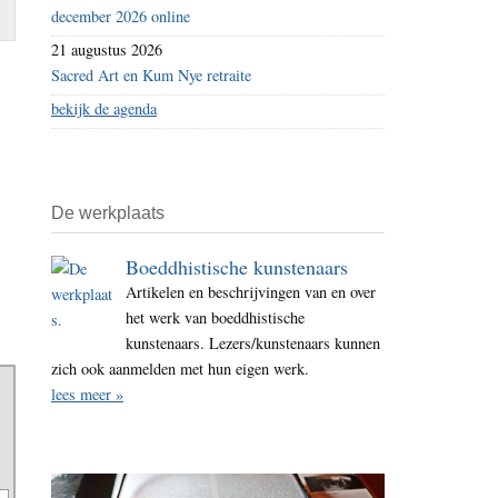
december 2026 online
21 augustus 2026
Sacred Art en Kum Nye retraite
bekijk de agenda
De werkplaats
Boeddhistische kunstenaars
Artikelen en beschrijvingen van en over
het werk van boeddhistische
kunstenaars. Lezers/kunstenaars kunnen
zich ook aanmelden met hun eigen werk.
lees meer »