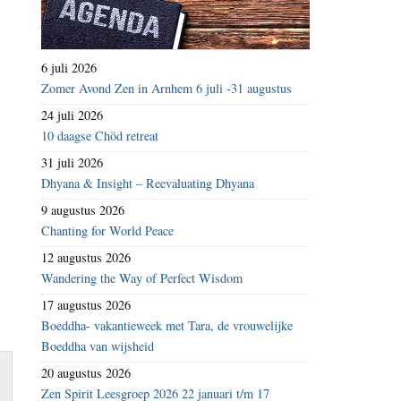
6 juli 2026
Zomer Avond Zen in Arnhem 6 juli -31 augustus
24 juli 2026
10 daagse Chöd retreat
31 juli 2026
Dhyana & Insight – Reevaluating Dhyana
9 augustus 2026
Chanting for World Peace
12 augustus 2026
Wandering the Way of Perfect Wisdom
17 augustus 2026
Boeddha- vakantieweek met Tara, de vrouwelijke
Boeddha van wijsheid
20 augustus 2026
Zen Spirit Leesgroep 2026 22 januari t/m 17