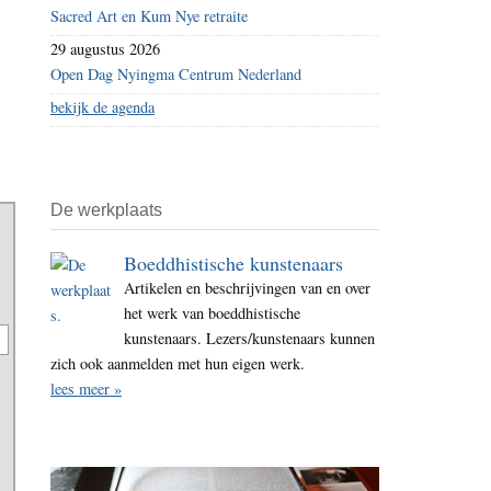
Sacred Art en Kum Nye retraite
29 augustus 2026
Open Dag Nyingma Centrum Nederland
bekijk de agenda
De werkplaats
Boeddhistische kunstenaars
Artikelen en beschrijvingen van en over
het werk van boeddhistische
kunstenaars. Lezers/kunstenaars kunnen
zich ook aanmelden met hun eigen werk.
lees meer »