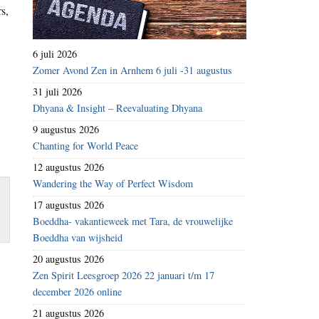
s,
6 juli 2026
Zomer Avond Zen in Arnhem 6 juli -31 augustus
31 juli 2026
Dhyana & Insight – Reevaluating Dhyana
9 augustus 2026
Chanting for World Peace
12 augustus 2026
Wandering the Way of Perfect Wisdom
17 augustus 2026
Boeddha- vakantieweek met Tara, de vrouwelijke
Boeddha van wijsheid
20 augustus 2026
Zen Spirit Leesgroep 2026 22 januari t/m 17
december 2026 online
21 augustus 2026