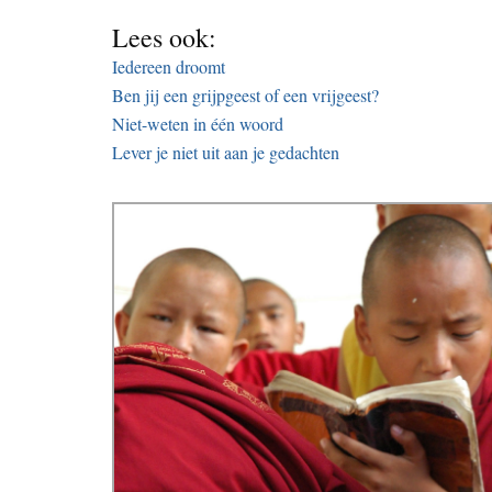
Lees ook:
Iedereen droomt
Ben jij een grijpgeest of een vrijgeest?
Niet-weten in één woord
Lever je niet uit aan je gedachten