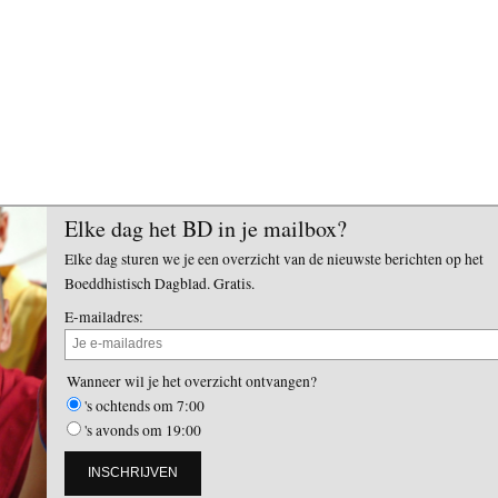
Elke dag het BD in je mailbox?
Elke dag sturen we je een overzicht van de nieuwste berichten op het
Boeddhistisch Dagblad. Gratis.
E-mailadres:
Wanneer wil je het overzicht ontvangen?
's ochtends om 7:00
's avonds om 19:00