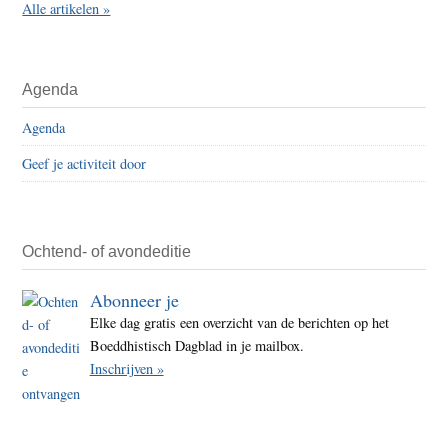
Alle artikelen »
Agenda
Agenda
Geef je activiteit door
Ochtend- of avondeditie
Abonneer je
Elke dag gratis een overzicht van de berichten op het
Boeddhistisch Dagblad in je mailbox.
Inschrijven »