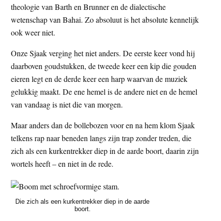
theologie van Barth en Brunner en de dialectische
wetenschap van Bahai. Zo absoluut is het absolute kennelijk
ook weer niet.
Onze Sjaak verging het niet anders. De eerste keer vond hij
daarboven goudstukken, de tweede keer een kip die gouden
eieren legt en de derde keer een harp waarvan de muziek
gelukkig maakt. De ene hemel is de andere niet en de hemel
van vandaag is niet die van morgen.
Maar anders dan de bollebozen voor en na hem klom Sjaak
telkens rap naar beneden langs zijn trap zonder treden, die
zich als een kurkentrekker diep in de aarde boort, daarin zijn
wortels heeft – en niet in de rede.
Die zich als een kurkentrekker diep in de aarde
boort.