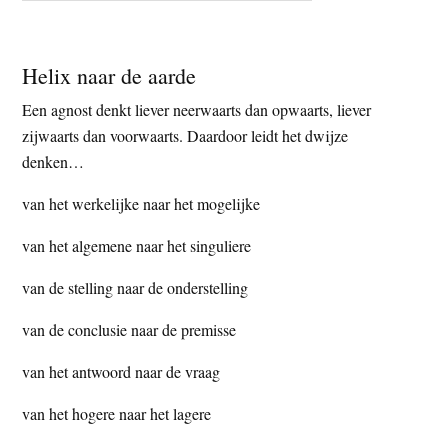
Helix naar de aarde
Een agnost denkt liever neerwaarts dan opwaarts, liever
zijwaarts dan voorwaarts. Daardoor leidt het dwijze
denken…
van het werkelijke naar het mogelijke
van het algemene naar het singuliere
van de stelling naar de onderstelling
van de conclusie naar de premisse
van het antwoord naar de vraag
van het hogere naar het lagere