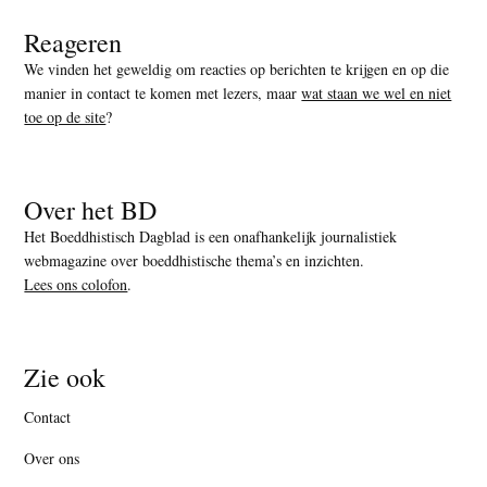
Reageren
We vinden het geweldig om reacties op berichten te krijgen en op die
manier in contact te komen met lezers, maar
wat staan we wel en niet
toe op de site
?
Over het BD
Het Boeddhistisch Dagblad is een onafhankelijk journalistiek
webmagazine over boeddhistische thema’s en inzichten.
Lees ons colofon
.
Zie ook
Contact
Over ons