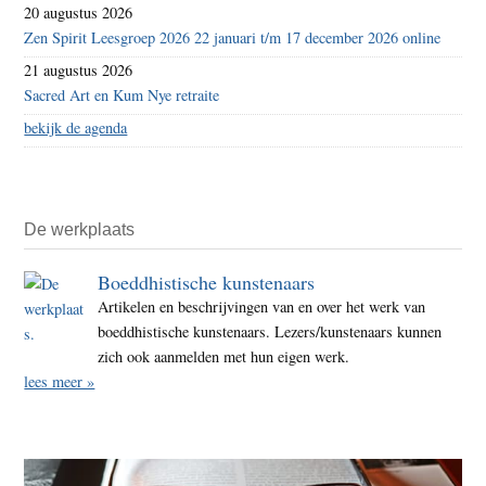
20 augustus 2026
Zen Spirit Leesgroep 2026 22 januari t/m 17 december 2026 online
21 augustus 2026
Sacred Art en Kum Nye retraite
bekijk de agenda
De werkplaats
Boeddhistische kunstenaars
Artikelen en beschrijvingen van en over het werk van
boeddhistische kunstenaars. Lezers/kunstenaars kunnen
zich ook aanmelden met hun eigen werk.
lees meer »