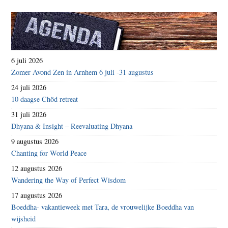
6 juli 2026
Zomer Avond Zen in Arnhem 6 juli -31 augustus
24 juli 2026
10 daagse Chöd retreat
31 juli 2026
Dhyana & Insight – Reevaluating Dhyana
9 augustus 2026
Chanting for World Peace
12 augustus 2026
Wandering the Way of Perfect Wisdom
17 augustus 2026
Boeddha- vakantieweek met Tara, de vrouwelijke Boeddha van
wijsheid