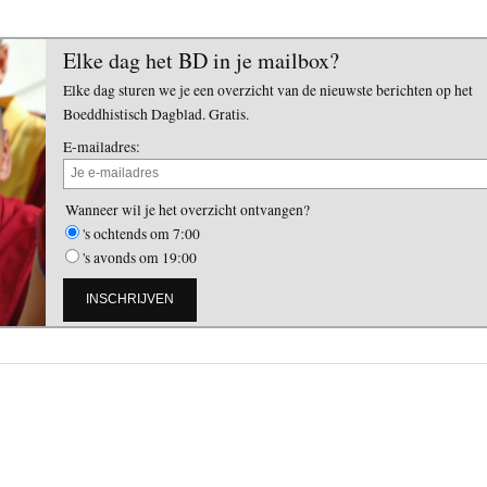
Elke dag het BD in je mailbox?
Elke dag sturen we je een overzicht van de nieuwste berichten op het
Boeddhistisch Dagblad. Gratis.
E-mailadres:
Wanneer wil je het overzicht ontvangen?
's ochtends om 7:00
's avonds om 19:00