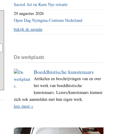
Sacred Art en Kum Nye retraite
29 augustus 2026
Open Dag Nyingma Centrum Nederland
bekijk de agenda
De werkplaats
Boeddhistische kunstenaars
Artikelen en beschrijvingen van en over
het werk van boeddhistische
kunstenaars. Lezers/kunstenaars kunnen
zich ook aanmelden met hun eigen werk.
lees meer »