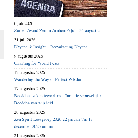
6 juli 2026
Zomer Avond Zen in Arnhem 6 juli -31 augustus
31 juli 2026
Dhyana & Insight – Reevaluating Dhyana
9 augustus 2026
Chanting for World Peace
12 augustus 2026
Wandering the Way of Perfect Wisdom
17 augustus 2026
Boeddha- vakantieweek met Tara, de vrouwelijke
Boeddha van wijsheid
20 augustus 2026
Zen Spirit Leesgroep 2026 22 januari t/m 17
december 2026 online
21 augustus 2026