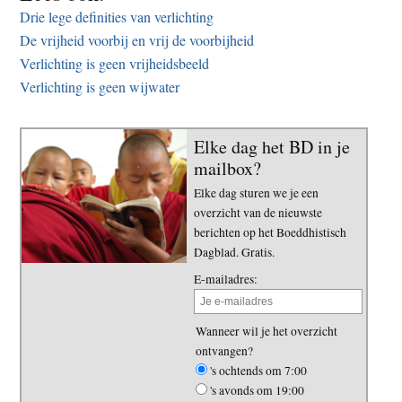
Drie lege definities van verlichting
De vrijheid voorbij en vrij de voorbijheid
Verlichting is geen vrijheidsbeeld
Verlichting is geen wijwater
Elke dag het BD in je
mailbox?
Elke dag sturen we je een
overzicht van de nieuwste
berichten op het Boeddhistisch
Dagblad. Gratis.
E-mailadres:
Wanneer wil je het overzicht
ontvangen?
's ochtends om 7:00
's avonds om 19:00