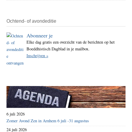
Ochtend- of avondeditie
Abonneer je
Elke dag gratis een overzicht van de berichten op het
Boeddhistisch Dagblad in je mailbox.
Inschrijven »
6 juli 2026
Zomer Avond Zen in Arnhem 6 juli -31 augustus
24 juli 2026