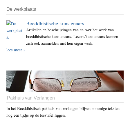
De werkplaats
Boeddhistische kunstenaars
Artikelen en beschrijvingen van en over het werk van
boeddhistische kunstenaars. Lezers/kunstenaars kunnen
zich ook aanmelden met hun eigen werk.
lees meer »
Pakhuis van Verlangen
In het Boeddhistisch pakhuis van verlangen blijven sommige teksten
nog een tijdje op de leestafel liggen.