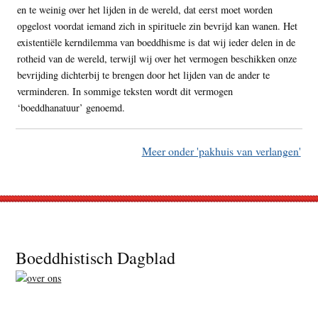
en te weinig over het lijden in de wereld, dat eerst moet worden
opgelost voordat iemand zich in spirituele zin bevrijd kan wanen. Het
existentiële kerndilemma van boeddhisme is dat wij ieder delen in de
rotheid van de wereld, terwijl wij over het vermogen beschikken onze
bevrijding dichterbij te brengen door het lijden van de ander te
verminderen. In sommige teksten wordt dit vermogen
‘boeddhanatuur’ genoemd.
Meer onder 'pakhuis van verlangen'
Footer
Boeddhistisch Dagblad