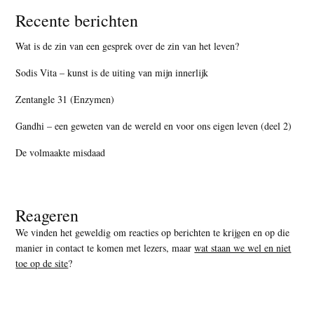
Recente berichten
Wat is de zin van een gesprek over de zin van het leven?
Sodis Vita – kunst is de uiting van mijn innerlijk
Zentangle 31 (Enzymen)
Gandhi – een geweten van de wereld en voor ons eigen leven (deel 2)
De volmaakte misdaad
Reageren
We vinden het geweldig om reacties op berichten te krijgen en op die
manier in contact te komen met lezers, maar
wat staan we wel en niet
toe op de site
?