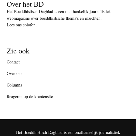
Over het BD
Het Boeddhistisch Dagblad is een onafhankelijk journalistiek
webmagazine over boeddhistische thema’s en inzichten.
Lees ons colofon
.
Zie ook
Contact
Over ons
Columns
Reageren op de krantensite
Het Boeddhistisch Dagblad is een onafhankelijk journalistiek