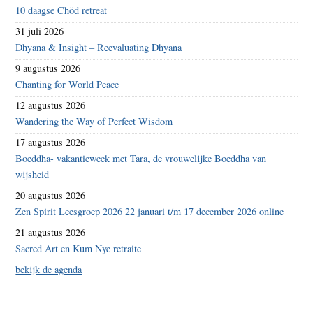
10 daagse Chöd retreat
31 juli 2026
Dhyana & Insight – Reevaluating Dhyana
9 augustus 2026
Chanting for World Peace
12 augustus 2026
Wandering the Way of Perfect Wisdom
17 augustus 2026
Boeddha- vakantieweek met Tara, de vrouwelijke Boeddha van
wijsheid
20 augustus 2026
Zen Spirit Leesgroep 2026 22 januari t/m 17 december 2026 online
21 augustus 2026
Sacred Art en Kum Nye retraite
bekijk de agenda