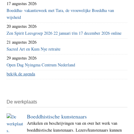
17 augustus 2026
Boeddha- vakantieweek met Tara, de vrouwelijke Boeddha van
wijsheid
20 augustus 2026
Zen Spirit Leesgroep 2026 22 januari t/m 17 december 2026 online
21 augustus 2026
Sacred Art en Kum Nye retraite
29 augustus 2026
Open Dag Nyingma Centrum Nederland
bekijk de agenda
De werkplaats
Boeddhistische kunstenaars
Artikelen en beschrijvingen van en over het werk van
boeddhistische kunstenaars. Lezers/kunstenaars kunnen