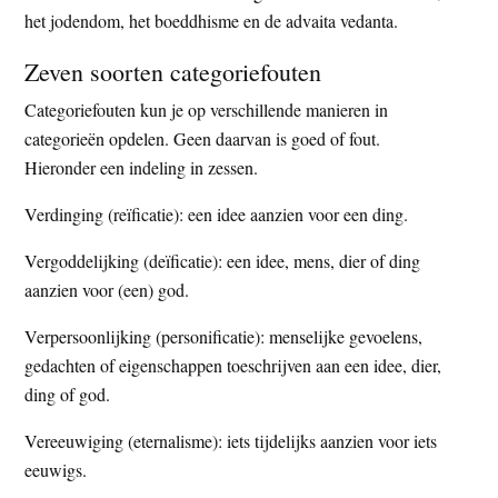
het jodendom, het boeddhisme en de advaita vedanta.
Zeven soorten categoriefouten
Categoriefouten kun je op verschillende manieren in
categorieën opdelen. Geen daarvan is goed of fout.
Hieronder een indeling in zessen.
Verdinging (reïficatie): een idee aanzien voor een ding.
Vergoddelijking (deïficatie): een idee, mens, dier of ding
aanzien voor (een) god.
Verpersoonlijking (personificatie): menselijke gevoelens,
gedachten of eigenschappen toeschrijven aan een idee, dier,
ding of god.
Vereeuwiging (eternalisme): iets tijdelijks aanzien voor iets
eeuwigs.