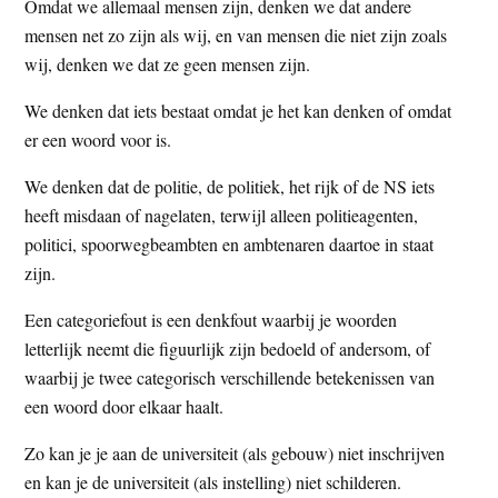
Omdat we allemaal mensen zijn, denken we dat andere
mensen net zo zijn als wij, en van mensen die niet zijn zoals
wij, denken we dat ze geen mensen zijn.
We denken dat iets bestaat omdat je het kan denken of omdat
er een woord voor is.
We denken dat de politie, de politiek, het rijk of de NS iets
heeft misdaan of nagelaten, terwijl alleen politieagenten,
politici, spoorwegbeambten en ambtenaren daartoe in staat
zijn.
Een categoriefout is een denkfout waarbij je woorden
letterlijk neemt die figuurlijk zijn bedoeld of andersom, of
waarbij je twee categorisch verschillende betekenissen van
een woord door elkaar haalt.
Zo kan je je aan de universiteit (als gebouw) niet inschrijven
en kan je de universiteit (als instelling) niet schilderen.