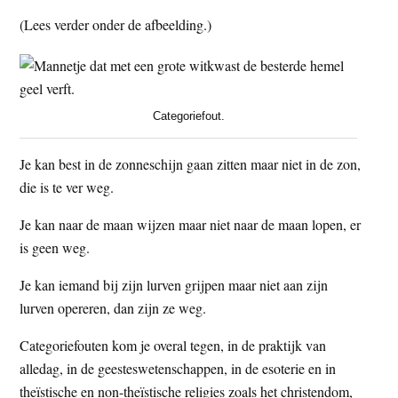
(Lees verder onder de afbeelding.)
Categoriefout.
Je kan best in de zonneschijn gaan zitten maar niet in de zon,
die is te ver weg.
Je kan naar de maan wijzen maar niet naar de maan lopen, er
is geen weg.
Je kan iemand bij zijn lurven grijpen maar niet aan zijn
lurven opereren, dan zijn ze weg.
Categoriefouten kom je overal tegen, in de praktijk van
alledag, in de geesteswetenschappen, in de esoterie en in
theïstische en non-theïstische religies zoals het christendom,