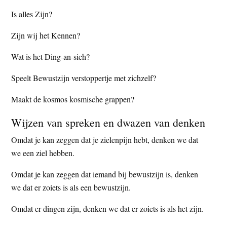
Is alles Zijn?
Zijn wij het Kennen?
Wat is het Ding-an-sich?
Speelt Bewustzijn verstoppertje met zichzelf?
Maakt de kosmos kosmische grappen?
Wijzen van spreken en dwazen van denken
Omdat je kan zeggen dat je zielenpijn hebt, denken we dat
we een ziel hebben.
Omdat je kan zeggen dat iemand bij bewustzijn is, denken
we dat er zoiets is als een bewustzijn.
Omdat er dingen zijn, denken we dat er zoiets is als het zijn.