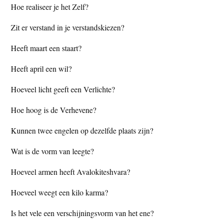
Hoe realiseer je het Zelf?
Zit er verstand in je verstandskiezen?
Heeft maart een staart?
Heeft april een wil?
Hoeveel licht geeft een Verlichte?
Hoe hoog is de Verhevene?
Kunnen twee engelen op dezelfde plaats zijn?
Wat is de vorm van leegte?
Hoeveel armen heeft Avalokiteshvara?
Hoeveel weegt een kilo karma?
Is het vele een verschijningsvorm van het ene?