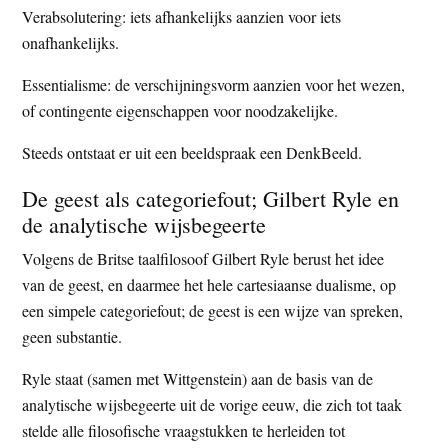
Verabsolutering: iets afhankelijks aanzien voor iets
onafhankelijks.
Essentialisme: de verschijningsvorm aanzien voor het wezen,
of contingente eigenschappen voor noodzakelijke.
Steeds ontstaat er uit een beeldspraak een DenkBeeld.
De geest als categoriefout; Gilbert Ryle en
de analytische wijsbegeerte
Volgens de Britse taalfilosoof Gilbert Ryle berust het idee
van de geest, en daarmee het hele cartesiaanse dualisme, op
een simpele categoriefout; de geest is een wijze van spreken,
geen substantie.
Ryle staat (samen met Wittgenstein) aan de basis van de
analytische wijsbegeerte uit de vorige eeuw, die zich tot taak
stelde alle filosofische vraagstukken te herleiden tot