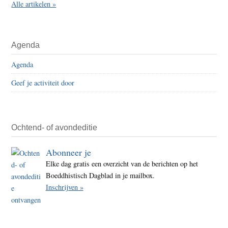
Alle artikelen »
Agenda
Agenda
Geef je activiteit door
Ochtend- of avondeditie
Abonneer je
Elke dag gratis een overzicht van de berichten op het
Boeddhistisch Dagblad in je mailbox.
Inschrijven »