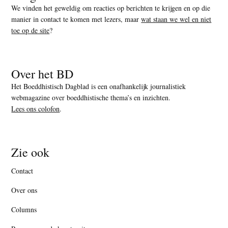
We vinden het geweldig om reacties op berichten te krijgen en op die
manier in contact te komen met lezers, maar
wat staan we wel en niet
toe op de site
?
Over het BD
Het Boeddhistisch Dagblad is een onafhankelijk journalistiek
webmagazine over boeddhistische thema’s en inzichten.
Lees ons colofon
.
Zie ook
Contact
Over ons
Columns