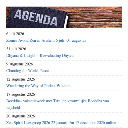
6 juli 2026
Zomer Avond Zen in Arnhem 6 juli -31 augustus
31 juli 2026
Dhyana & Insight – Reevaluating Dhyana
9 augustus 2026
Chanting for World Peace
12 augustus 2026
Wandering the Way of Perfect Wisdom
17 augustus 2026
Boeddha- vakantieweek met Tara, de vrouwelijke Boeddha van
wijsheid
20 augustus 2026
Zen Spirit Leesgroep 2026 22 januari t/m 17 december 2026 online