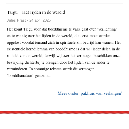
Taigu – Het lijden in de wereld
Jules Prast - 24 april 2026
Het komt Taigu voor dat boeddhisme te vaak gaat over ‘verlichting’
en te weinig over het lijden in de wereld, dat eerst moet worden
opgelost voordat iemand zich in spirituele zin bevrijd kan wanen. Het
existentiële kerndilemma van boeddhisme is dat wij ieder delen in de
rotheid van de wereld, terwijl wij over het vermogen beschikken onze
bevrijding dichterbij te brengen door het lijden van de ander te
verminderen. In sommige teksten wordt dit vermogen
‘boeddhanatuur’ genoemd.
Meer onder 'pakhuis van verlangen'