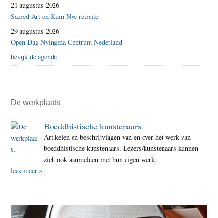
21 augustus 2026
Sacred Art en Kum Nye retraite
29 augustus 2026
Open Dag Nyingma Centrum Nederland
bekijk de agenda
De werkplaats
Boeddhistische kunstenaars
Artikelen en beschrijvingen van en over het werk van
boeddhistische kunstenaars. Lezers/kunstenaars kunnen
zich ook aanmelden met hun eigen werk.
lees meer »