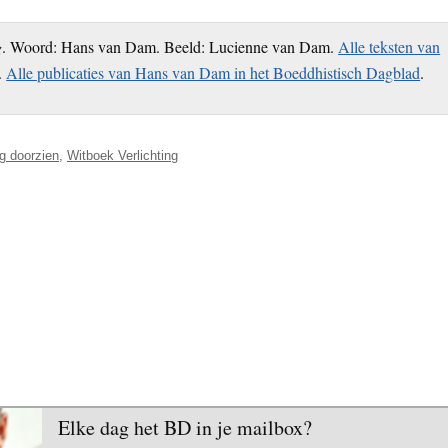
g
. Woord: Hans van Dam. Beeld: Lucienne van Dam.
Alle teksten van
.
Alle publicaties van Hans van Dam in het Boeddhistisch Dagblad
.
ng doorzien
,
Witboek Verlichting
Elke dag het BD in je mailbox?