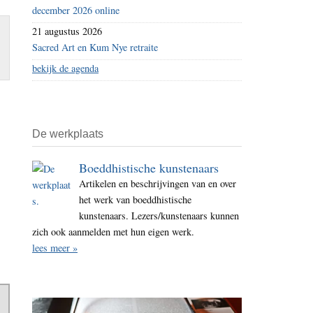
december 2026 online
21 augustus 2026
Sacred Art en Kum Nye retraite
bekijk de agenda
De werkplaats
Boeddhistische kunstenaars
Artikelen en beschrijvingen van en over
het werk van boeddhistische
kunstenaars. Lezers/kunstenaars kunnen
zich ook aanmelden met hun eigen werk.
lees meer »