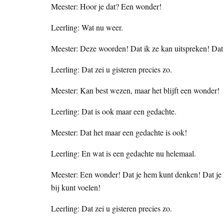
Meester: Hoor je dat? Een wonder!
Leerling: Wat nu weer.
Meester: Deze woorden! Dat ik ze kan uitspreken! Dat j
Leerling: Dat zei u gisteren precies zo.
Meester: Kan best wezen, maar het blijft een wonder!
Leerling: Dat is ook maar een gedachte.
Meester: Dat het maar een gedachte is ook!
Leerling: En wat is een gedachte nu helemaal.
Meester: Een wonder! Dat je hem kunt denken! Dat je he
bij kunt voelen!
Leerling: Dat zei u gisteren precies zo.