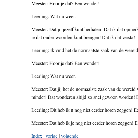
Meester: Hoor je dat? Een wonder!
Leerling: Wat nu weer.
Meester: Dat jij jezelf kunt herhalen! Dat ik dat opmer
je dat onder woorden kunt brengen! Dat ik dat versta!
Leerling: Ik vind het de normaalste zaak van de wereld
Meester: Hoor je dat? Een wonder!
Leerling: Wat nu weer.
Meester: Dat jij het de normaalste zaak van de wereld vin
minder! Dat wonderen altijd zo snel gewoon worden! 
Leerling: Dit heb ik u nog niet eerder horen zeggen! 
Meester: Dat heb ik je nog niet eerder horen zeggen! 
Index
|
vorige
|
volgende