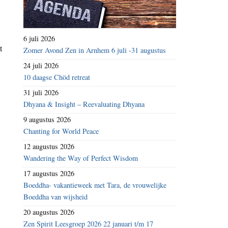
6 juli 2026
t
Zomer Avond Zen in Arnhem 6 juli -31 augustus
24 juli 2026
10 daagse Chöd retreat
31 juli 2026
Dhyana & Insight – Reevaluating Dhyana
9 augustus 2026
Chanting for World Peace
12 augustus 2026
Wandering the Way of Perfect Wisdom
17 augustus 2026
Boeddha- vakantieweek met Tara, de vrouwelijke
Boeddha van wijsheid
20 augustus 2026
Zen Spirit Leesgroep 2026 22 januari t/m 17