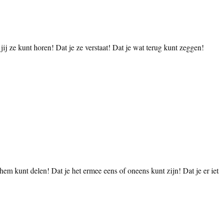
ij ze kunt horen! Dat je ze verstaat! Dat je wat terug kunt zeggen!
m kunt delen! Dat je het ermee eens of oneens kunt zijn! Dat je er iet