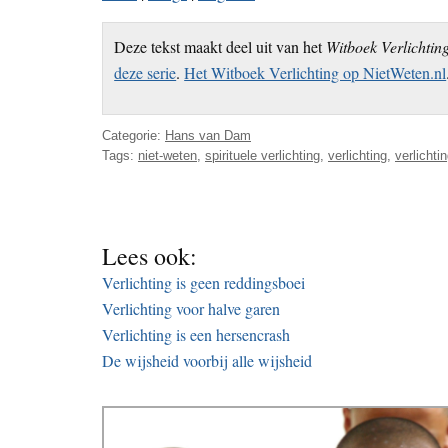
Deze tekst maakt deel uit van het
Witboek Verlichtin
deze serie
.
Het Witboek Verlichting op NietWeten.nl
Categorie:
Hans van Dam
Tags:
niet-weten
,
spirituele verlichting
,
verlichting
,
verlichti
Lees ook:
Verlichting is geen reddingsboei
Verlichting voor halve garen
Verlichting is een hersencrash
De wijsheid voorbij alle wijsheid