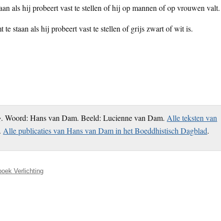
an als hij probeert vast te stellen of hij op mannen of op vrouwen valt.
 staan als hij probeert vast te stellen of grijs zwart of wit is.
g
. Woord: Hans van Dam. Beeld: Lucienne van Dam.
Alle teksten van
.
Alle publicaties van Hans van Dam in het Boeddhistisch Dagblad
.
boek Verlichting