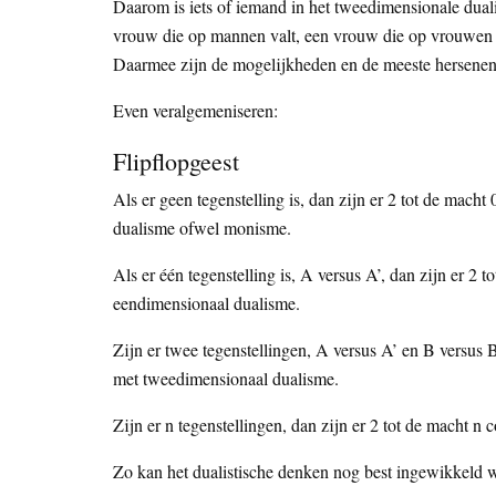
Daarom is iets of iemand in het tweedimensionale dual
vrouw die op mannen valt, een vrouw die op vrouwen v
Daarmee zijn de mogelijkheden en de meeste hersenen 
Even veralgemeniseren:
Flipflopgeest
Als er geen tegenstelling is, dan zijn er 2 tot de ma
dualisme ofwel monisme.
Als er één tegenstelling is, A versus A’, dan zijn er 
eendimensionaal dualisme.
Zijn er twee tegenstellingen, A versus A’ en B versus 
met tweedimensionaal dualisme.
Zijn er n tegenstellingen, dan zijn er 2 tot de macht 
Zo kan het dualistische denken nog best ingewikkeld wo