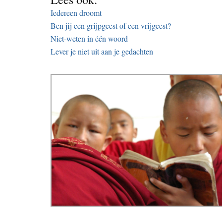
Iedereen droomt
Ben jij een grijpgeest of een vrijgeest?
Niet-weten in één woord
Lever je niet uit aan je gedachten