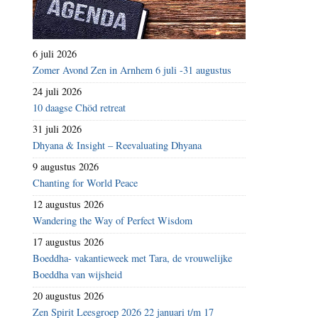
6 juli 2026
Zomer Avond Zen in Arnhem 6 juli -31 augustus
24 juli 2026
10 daagse Chöd retreat
31 juli 2026
Dhyana & Insight – Reevaluating Dhyana
9 augustus 2026
Chanting for World Peace
12 augustus 2026
Wandering the Way of Perfect Wisdom
17 augustus 2026
Boeddha- vakantieweek met Tara, de vrouwelijke
Boeddha van wijsheid
20 augustus 2026
Zen Spirit Leesgroep 2026 22 januari t/m 17