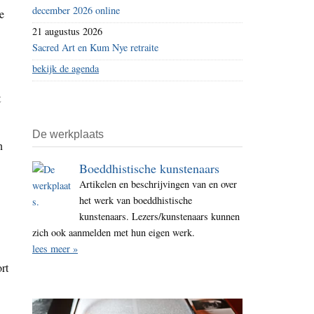
december 2026 online
e
21 augustus 2026
Sacred Art en Kum Nye retraite
bekijk de agenda
t
De werkplaats
n
Boeddhistische kunstenaars
Artikelen en beschrijvingen van en over
het werk van boeddhistische
kunstenaars. Lezers/kunstenaars kunnen
zich ook aanmelden met hun eigen werk.
lees meer »
rt