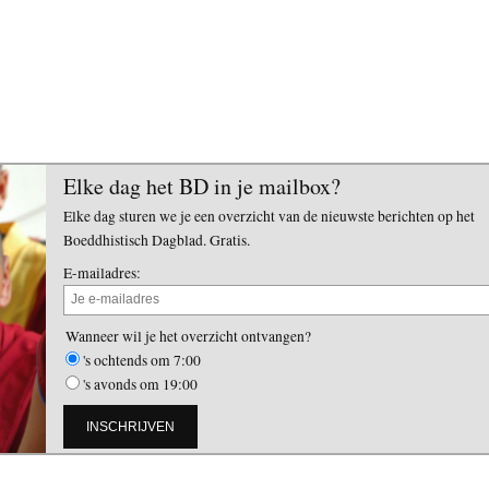
Elke dag het BD in je mailbox?
Elke dag sturen we je een overzicht van de nieuwste berichten op het
Boeddhistisch Dagblad. Gratis.
E-mailadres:
Wanneer wil je het overzicht ontvangen?
's ochtends om 7:00
's avonds om 19:00