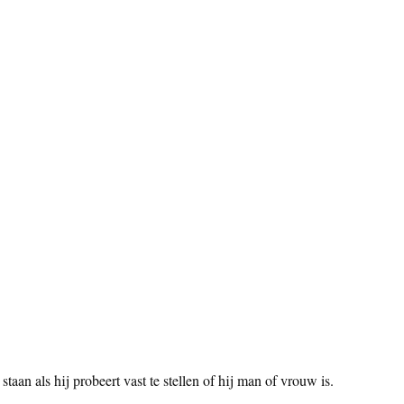
aan als hij probeert vast te stellen of hij man of vrouw is.