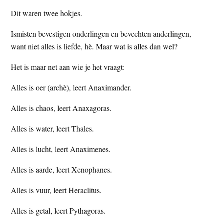
Dit waren twee hokjes.
Ismisten bevestigen onderlingen en bevechten anderlingen,
want niet alles is liefde, hè. Maar wat is alles dan wel?
Het is maar net aan wie je het vraagt:
Alles is oer (archè), leert Anaximander.
Alles is chaos, leert Anaxagoras.
Alles is water, leert Thales.
Alles is lucht, leert Anaximenes.
Alles is aarde, leert Xenophanes.
Alles is vuur, leert Heraclitus.
Alles is getal, leert Pythagoras.