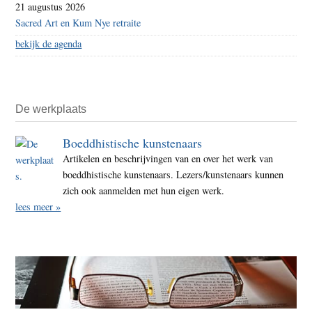
21 augustus 2026
Sacred Art en Kum Nye retraite
bekijk de agenda
De werkplaats
Boeddhistische kunstenaars
Artikelen en beschrijvingen van en over het werk van
boeddhistische kunstenaars. Lezers/kunstenaars kunnen
zich ook aanmelden met hun eigen werk.
lees meer »