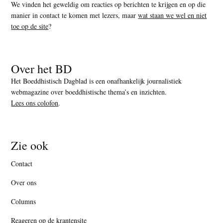
We vinden het geweldig om reacties op berichten te krijgen en op die
manier in contact te komen met lezers, maar
wat staan we wel en niet
toe op de site
?
Over het BD
Het Boeddhistisch Dagblad is een onafhankelijk journalistiek
webmagazine over boeddhistische thema’s en inzichten.
Lees ons colofon
.
Zie ook
Contact
Over ons
Columns
Reageren op de krantensite