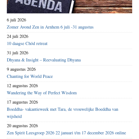
6 juli 2026
Zomer Avond Zen in Arnhem 6 juli -31 augustus
24 juli 2026
10 daagse Chöd retreat
31 juli 2026
Dhyana & Insight – Reevaluating Dhyana
9 augustus 2026
Chanting for World Peace
12 augustus 2026
Wandering the Way of Perfect Wisdom
17 augustus 2026
Boeddha- vakantieweek met Tara, de vrouwelijke Boeddha van
wijsheid
20 augustus 2026
Zen Spirit Leesgroep 2026 22 januari t/m 17 december 2026 online