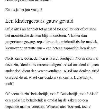
En als je het jou vraagt?
Een kindergeest is gauw gevuld
Of je alles nu herleidt tot geest of tot god, tot oer of tot snot,
het monistische denken blijft monotoon. Vlakker dan
gregoriaans gezang, repetitiever dan minimalistische muziek,
kleurlozer dan witte ruis – een beter slaapmiddel ken ik niet.
Niets aan te doen, denken is vereenvoudigen. Neem alleen al
deze zin, ‘denken is vereenvoudigen’. Alsof ons denken geen
ander doel dient dan vereenvoudigen. Alsof ons denken altijd
een doel dient. Alsof ons denken van ons is. Belachelijk,
toch?
Of neem de zin ‘belachelijk, toch?’ Belachelijk, toch? Alsof
een gedachte belachelijk is omdat hij de zaken op een
bepaalde manier voorstelt. Waarom niet ‘boeiend, toch?’