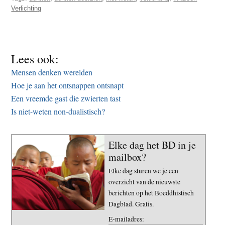
Verlichting
Lees ook:
Mensen denken werelden
Hoe je aan het ontsnappen ontsnapt
Een vreemde gast die zwierten tast
Is niet-weten non-dualistisch?
Elke dag het BD in je
mailbox?
Elke dag sturen we je een
overzicht van de nieuwste
berichten op het Boeddhistisch
Dagblad. Gratis.
E-mailadres: