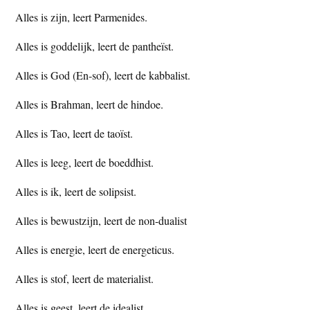
Alles is zijn, leert Parmenides.
Alles is goddelijk, leert de pantheïst.
Alles is God (En-sof), leert de kabbalist.
Alles is Brahman, leert de hindoe.
Alles is Tao, leert de taoïst.
Alles is leeg, leert de boeddhist.
Alles is ik, leert de solipsist.
Alles is bewustzijn, leert de non-dualist
Alles is energie, leert de energeticus.
Alles is stof, leert de materialist.
Alles is geest, leert de idealist.