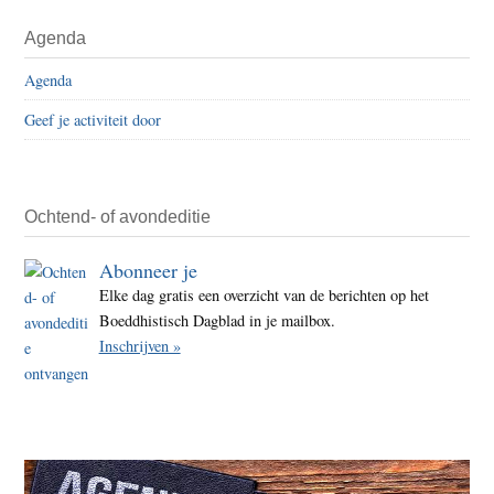
Agenda
Agenda
Geef je activiteit door
Ochtend- of avondeditie
Abonneer je
Elke dag gratis een overzicht van de berichten op het
Boeddhistisch Dagblad in je mailbox.
Inschrijven »