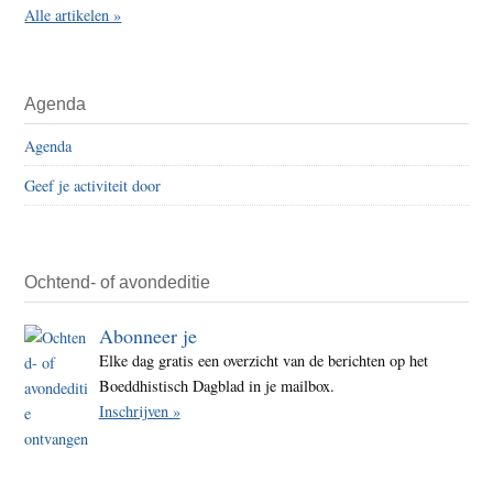
Alle artikelen »
Agenda
Agenda
Geef je activiteit door
Ochtend- of avondeditie
Abonneer je
Elke dag gratis een overzicht van de berichten op het
Boeddhistisch Dagblad in je mailbox.
Inschrijven »