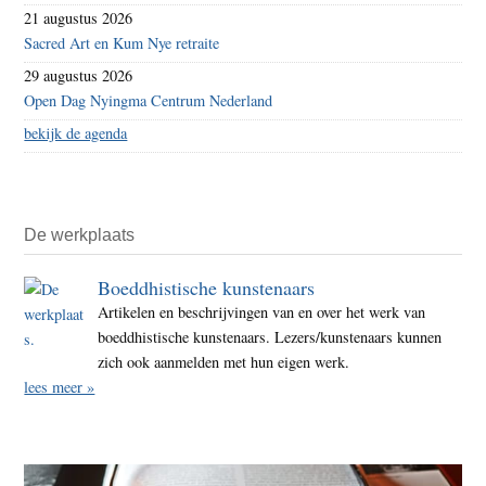
21 augustus 2026
Sacred Art en Kum Nye retraite
29 augustus 2026
Open Dag Nyingma Centrum Nederland
bekijk de agenda
De werkplaats
Boeddhistische kunstenaars
Artikelen en beschrijvingen van en over het werk van
boeddhistische kunstenaars. Lezers/kunstenaars kunnen
zich ook aanmelden met hun eigen werk.
lees meer »