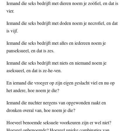
Iemand die seks bedrijft met dieren noem je zoöfiel, en dat is
vier.
Iemand die seks bedrijft met doden noem je necrofiel, en dat
is vijf.
Iemand die seks bedrijft met alles en iedereen noem je
panseksueel, en dat is zes.
Iemand die seks bedrijft met niets en niemand noem je
aseksueel, en dat is ze-he-ven.
En iemand die vroeger op zijn eigen geslacht viel en nu op
het andere, hoe noem je die?
Iemand die nuchter nergens van opgewonden raakt en
dronken overal van, hoe noem je die?
Hoeveel benoemde seksuele voorkeuren zijn er wel niet?
Hoeveel onbenoemde? Hoeveel unieke combinaties van