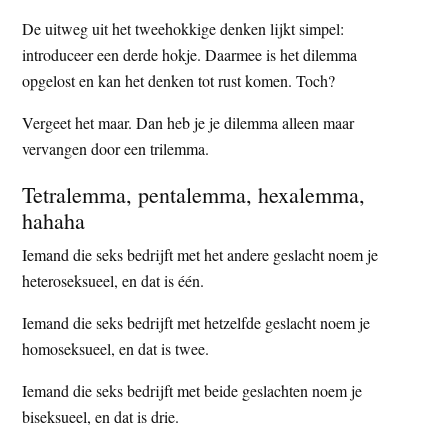
De uitweg uit het tweehokkige denken lijkt simpel:
introduceer een derde hokje. Daarmee is het dilemma
opgelost en kan het denken tot rust komen. Toch?
Vergeet het maar. Dan heb je je dilemma alleen maar
vervangen door een trilemma.
Tetralemma, pentalemma, hexalemma,
hahaha
Iemand die seks bedrijft met het andere geslacht noem je
heteroseksueel, en dat is één.
Iemand die seks bedrijft met hetzelfde geslacht noem je
homoseksueel, en dat is twee.
Iemand die seks bedrijft met beide geslachten noem je
biseksueel, en dat is drie.