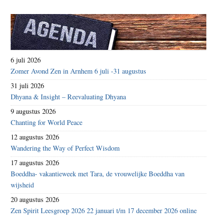
6 juli 2026
Zomer Avond Zen in Arnhem 6 juli -31 augustus
31 juli 2026
Dhyana & Insight – Reevaluating Dhyana
9 augustus 2026
Chanting for World Peace
12 augustus 2026
Wandering the Way of Perfect Wisdom
17 augustus 2026
Boeddha- vakantieweek met Tara, de vrouwelijke Boeddha van
wijsheid
20 augustus 2026
Zen Spirit Leesgroep 2026 22 januari t/m 17 december 2026 online