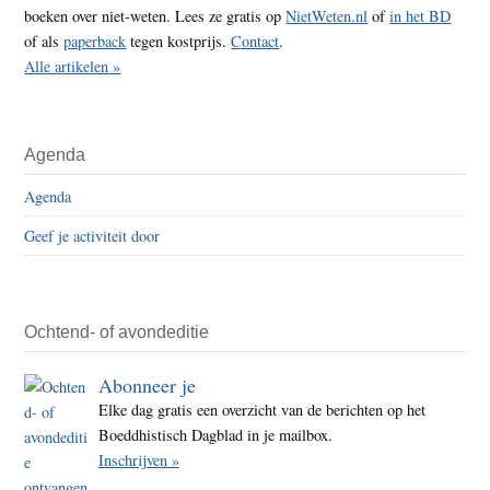
boeken over niet-weten. Lees ze gratis op
NietWeten.nl
of
in het BD
of als
paperback
tegen kostprijs.
Contact
.
Alle artikelen »
Agenda
Agenda
Geef je activiteit door
Ochtend- of avondeditie
Abonneer je
Elke dag gratis een overzicht van de berichten op het
Boeddhistisch Dagblad in je mailbox.
Inschrijven »