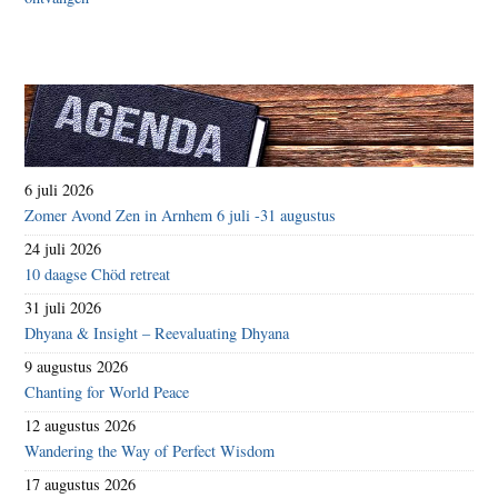
6 juli 2026
Zomer Avond Zen in Arnhem 6 juli -31 augustus
24 juli 2026
10 daagse Chöd retreat
31 juli 2026
Dhyana & Insight – Reevaluating Dhyana
9 augustus 2026
Chanting for World Peace
12 augustus 2026
Wandering the Way of Perfect Wisdom
17 augustus 2026