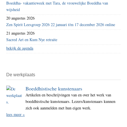
Boeddha- vakantieweek met Tara, de vrouwelijke Boeddha van
wijsheid
20 augustus 2026
Zen Spirit Leesgroep 2026 22 januari t/m 17 december 2026 online
21 augustus 2026
Sacred Art en Kum Nye retraite
bekijk de agenda
De werkplaats
Boeddhistische kunstenaars
Artikelen en beschrijvingen van en over het werk van
boeddhistische kunstenaars. Lezers/kunstenaars kunnen
zich ook aanmelden met hun eigen werk.
lees meer »