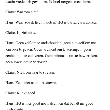
daarin vrede heb gevonden. Ik hoef nergens meer heen.
Claire: Waarom niet?
Hans: Waar zou ik heen moeten? Het is overal even donker.
Claire: Jij ziet niets.
Hans: Geen zelf om te onderhouden, geen niet-zelf om me
aan over te geven. Geen veelheid om te verenigen, geen
eenheid om te cultiveren. Geen winnaars om te bewieroken,
geen losers om te verlossen.
Claire: Niets om naar te streven.
Hans: Zelfs niet naar niet-streven.
Claire: Klinkt goed.
Hans: Het is hier goed noch slecht en dat bevalt me goed
noch slecht.