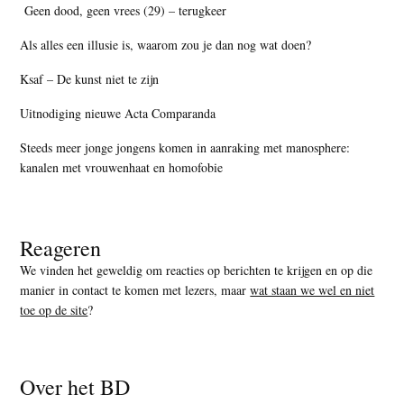
Geen dood, geen vrees (29) – terugkeer
Als alles een illusie is, waarom zou je dan nog wat doen?
Ksaf – De kunst niet te zijn
Uitnodiging nieuwe Acta Comparanda
Steeds meer jonge jongens komen in aanraking met manosphere:
kanalen met vrouwenhaat en homofobie
Reageren
We vinden het geweldig om reacties op berichten te krijgen en op die
manier in contact te komen met lezers, maar
wat staan we wel en niet
toe op de site
?
Over het BD