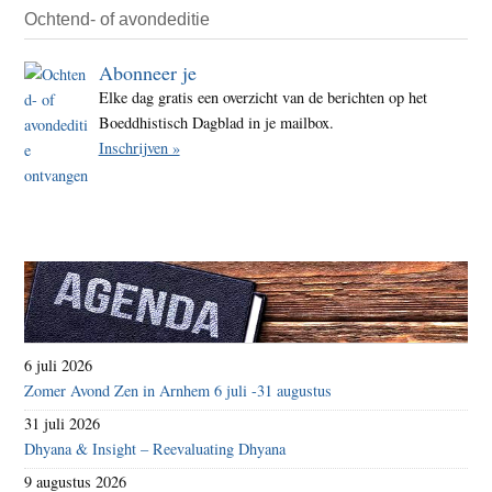
Ochtend- of avondeditie
Abonneer je
Elke dag gratis een overzicht van de berichten op het
Boeddhistisch Dagblad in je mailbox.
Inschrijven »
6 juli 2026
Zomer Avond Zen in Arnhem 6 juli -31 augustus
31 juli 2026
Dhyana & Insight – Reevaluating Dhyana
9 augustus 2026