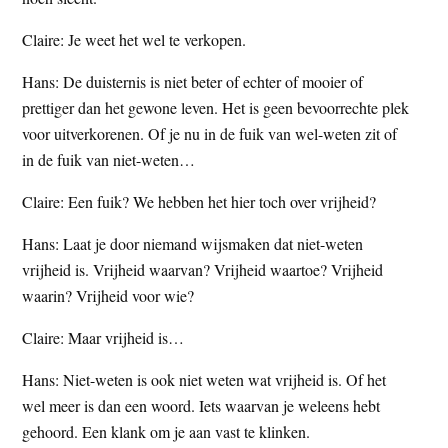
Claire: Je weet het wel te verkopen.
Hans: De duisternis is niet beter of echter of mooier of
prettiger dan het gewone leven. Het is geen bevoorrechte plek
voor uitverkorenen. Of je nu in de fuik van wel-weten zit of
in de fuik van niet-weten…
Claire: Een fuik? We hebben het hier toch over vrijheid?
Hans: Laat je door niemand wijsmaken dat niet-weten
vrijheid is. Vrijheid waarvan? Vrijheid waartoe? Vrijheid
waarin? Vrijheid voor wie?
Claire: Maar vrijheid is…
Hans: Niet-weten is ook niet weten wat vrijheid is. Of het
wel meer is dan een woord. Iets waarvan je weleens hebt
gehoord. Een klank om je aan vast te klinken.