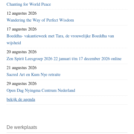
Chanting for World Peace
12 augustus 2026
Wandering the Way of Perfect Wisdom
17 augustus 2026
Boeddha- vakantieweek met Tara, de vrouwelijke Boeddha van
wijsheid
20 augustus 2026
Zen Spirit Leesgroep 2026 22 januari t/m 17 december 2026 online
21 augustus 2026
Sacred Art en Kum Nye retraite
29 augustus 2026
Open Dag Nyingma Centrum Nederland
bekijk de agenda
De werkplaats