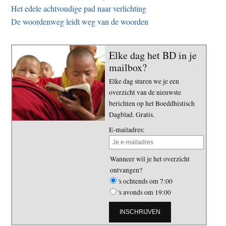
Het edele achtvoudige pad naar verlichting
De woordenweg leidt weg van de woorden
Elke dag het BD in je
mailbox?
Elke dag sturen we je een
overzicht van de nieuwste
berichten op het Boeddhistisch
Dagblad. Gratis.
E-mailadres:
Wanneer wil je het overzicht
ontvangen?
's ochtends om 7:00
's avonds om 19:00