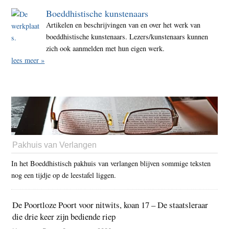
Boeddhistische kunstenaars
Artikelen en beschrijvingen van en over het werk van
boeddhistische kunstenaars. Lezers/kunstenaars kunnen
zich ook aanmelden met hun eigen werk.
lees meer »
Pakhuis van Verlangen
In het Boeddhistisch pakhuis van verlangen blijven sommige teksten
nog een tijdje op de leestafel liggen.
De Poortloze Poort voor nitwits, koan 17 – De staatsleraar
die drie keer zijn bediende riep