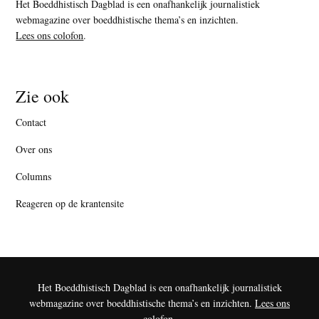
Het Boeddhistisch Dagblad is een onafhankelijk journalistiek
webmagazine over boeddhistische thema’s en inzichten.
Lees ons colofon
.
Zie ook
Contact
Over ons
Columns
Reageren op de krantensite
Het Boeddhistisch Dagblad is een onafhankelijk journalistiek
webmagazine over boeddhistische thema’s en inzichten.
Lees ons
colofon
.