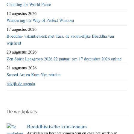
Chanting for World Peace
12 augustus 2026
Wandering the Way of Perfect Wisdom
17 augustus 2026
Boeddha- vakantieweek met Tara, de vrouwelijke Boeddha van
wijsheid
20 augustus 2026
Zen Spirit Leesgroep 2026 22 januari t/m 17 december 2026 online
21 augustus 2026
Sacred Art en Kum Nye retraite
bekijk de agenda
De werkplaats
Boeddhistische kunstenaars
Artikelen en beschrijvingen van en over het werk van