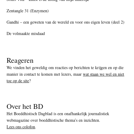
Zentangle 31 (Enzymen)
Gandhi – een geweten van de wereld en voor ons eigen leven (deel 2)
De volmaakte misdaad
Reageren
We vinden het geweldig om reacties op berichten te krijgen en op die
manier in contact te komen met lezers, maar
wat staan we wel en niet
toe op de site
?
Over het BD
Het Boeddhistisch Dagblad is een onafhankelijk journalistiek
webmagazine over boeddhistische thema’s en inzichten.
Lees ons colofon
.