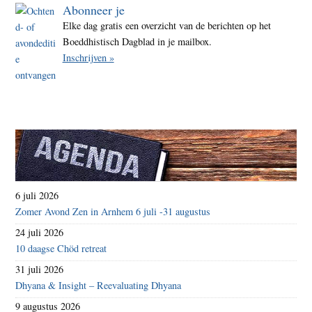
Abonneer je
Elke dag gratis een overzicht van de berichten op het
Boeddhistisch Dagblad in je mailbox.
Inschrijven »
6 juli 2026
Zomer Avond Zen in Arnhem 6 juli -31 augustus
24 juli 2026
10 daagse Chöd retreat
31 juli 2026
Dhyana & Insight – Reevaluating Dhyana
9 augustus 2026